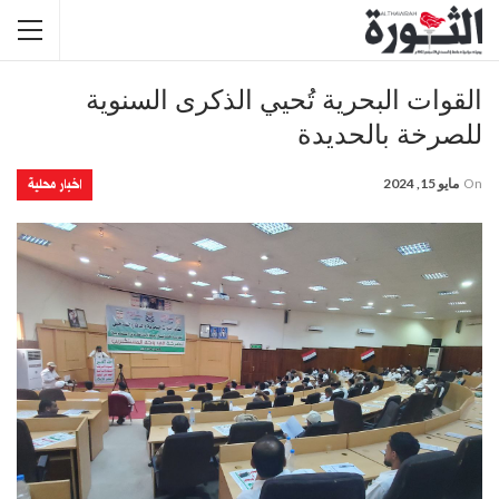
القوات البحرية تُحيي الذكرى السنوية
للصرخة بالحديدة
اخبار محلية
On
مايو 15, 2024