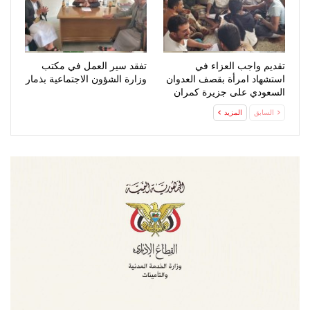
تقديم واجب العزاء في
تفقد سير العمل في مكتب
استشهاد امرأة بقصف العدوان
وزارة الشؤون الاجتماعية بذمار
السعودي على جزيرة كمران
السابق
المزيد