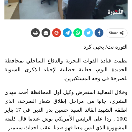
Share
الثورة نت/ يحيى كرد
نظمت قيادة القوات البحرية والدفاع الساحلي بمحافظة
الحديدة اليوم، فعالية خطابية لإحياء الذكرى السنوية
للصرخة في وجه المستكبرين.
وخلال الفعالية استعرض وكيل أول المحافظة أحمد مهدي
البشري، جانبا من مراحل إطلاق شعار الصرخة، الذي
اطلقه الشهيد القائد السيد حسين بدر الدين في 17 يناير
2002 , ردا على الرئيس الأمريكي بوش عندما قال كلمته
المشهورة الذي ليس معنا فهو ضدنا. عقب احداث سبتمبر .