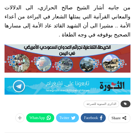
من جانبه أشار الشيخ صالح الحرازي، الى الدلالات
والمعاني القرآنية التي يمثلها الشعار في البراءة من أعداء
الأمة .. مشيرا الى أن الشهيد القائد عاد الأمة إلى مسارها
الصحيح بوقوفه في وجه الطغاة .
الذكرى السنوية للصرخة
WhatsApp
Twitter
Facebook
Share