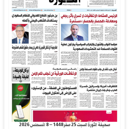
صحيفة الثورة السبت 25 صفر1448 – 8 اغسطس 2026