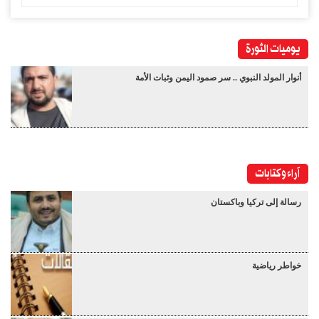
يوميات الثورة
أنوار المولد النبوي .. سر صمود اليمن وثبات الأمة
آراء وكتابات
رسالة إلى تركيا وباكستان
خواطر رياضية