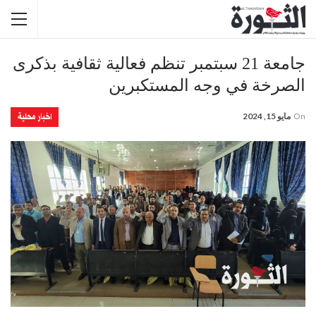
جامعة 21 سبتمبر تنظم فعالية ثقافية بذكرى
الصرخة في وجه المستكبرين
اخبار محلية
On
مايو 15, 2024