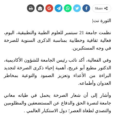
Share
الثورة نت|
نظمت جامعة 21 سبتمبر للعلوم الطبية والتطبيقية، اليوم،
فعالية ثقافية وخطابية بمناسبة الذكرى السنوية للصرخة
في وجه المستكبرين.
وفي الفعالية، أكد نائب رئيس الجامعة للشؤون الأكاديمية،
الدكتور مطيع أبو عريج، أهمية إحياء ذكرى الصرخة لتجديد
البراءة من الأعداء وتعزيز الصمود والتوعية بمخاطر
العدوان وأطماعه.
وأشار إلى أن شعار الصرخة يحمل في طياته معاني
جامعة لنصرة الحق والدفاع عن المستضعفين والمظلومين
والتصدي لطغاة العصر؛ دول الاستكبار العالمي .