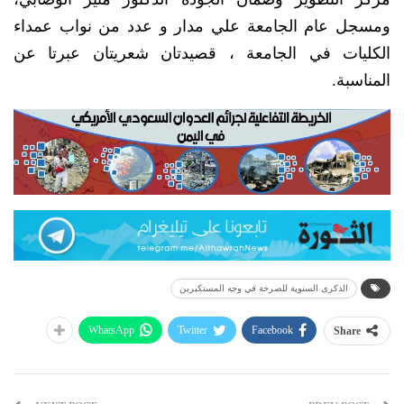
ومسجل عام الجامعة علي مدار و عدد من نواب عمداء
الكليات في الجامعة ، قصيدتان شعريتان عبرتا عن
المناسبة.
الذكرى السنوية للصرخة في وجه المستكبرين
WhatsApp
Twitter
Facebook
Share