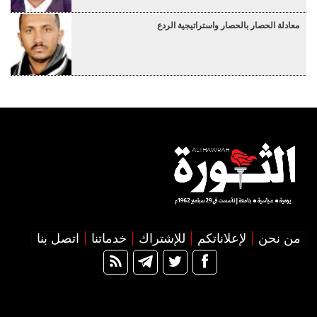
معادلة الحصار بالحصار واستراتيجية الردع
من نحن
لإعلاناتكم
للإشتراك
خدماتنا
اتصل بنا