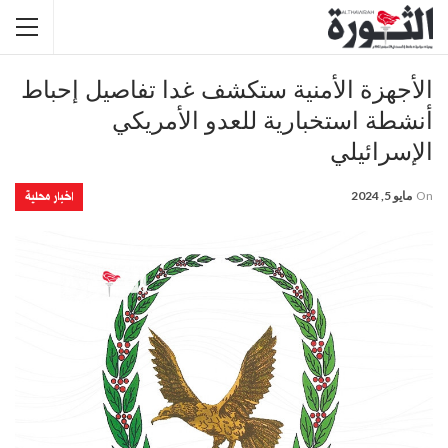
الأجهزة الأمنية ستكشف غدا تفاصيل إحباط
أنشطة استخبارية للعدو الأمريكي
الإسرائيلي
اخبار محلية
On
مايو 5, 2024