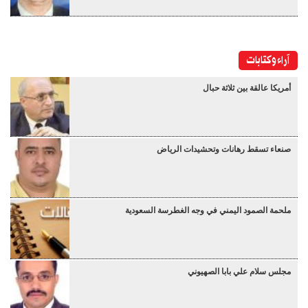
آراء وكتابات
أمريكا عالقة بين ثلاثة حبال
صنعاء تسقط رهانات وتحشيدات الرياض
ملحمة الصمود اليمني في وجه الغطرسة السعودية
مجلس سلام علي بابا الصهيوني