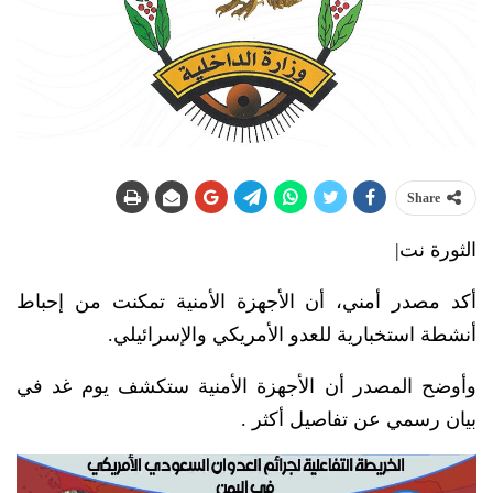
Share
الثورة نت|
أكد مصدر أمني، أن الأجهزة الأمنية تمكنت من إحباط
أنشطة استخبارية للعدو الأمريكي والإسرائيلي.
وأوضح المصدر أن الأجهزة الأمنية ستكشف يوم غد في
بيان رسمي عن تفاصيل أكثر .