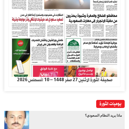
صحيفة الثورة الاثنين 27 صفر 1448 – 10 اغسطس 2026
يوميات الثورة
ماذا يريد النظام السعودي؟