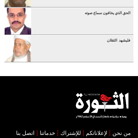
الحق الذي يخافون سماع صوته
فليشهد الثقلان
من نحن
لإعلاناتكم
للإشتراك
خدماتنا
اتصل بنا