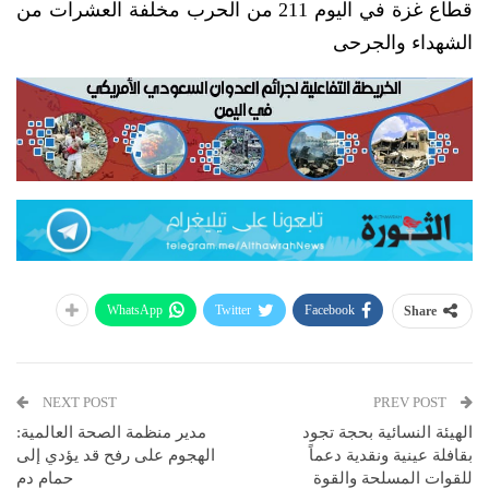
قطاع غزة في اليوم 211 من الحرب مخلفة العشرات من
الشهداء والجرحى
WhatsApp
Twitter
Facebook
Share
NEXT POST
PREV POST
الهيئة النسائية بحجة تجود
مدير منظمة الصحة العالمية:
بقافلة عينية ونقدية دعماً
الهجوم على رفح قد يؤدي إلى
للقوات المسلحة والقوة
حمام دم