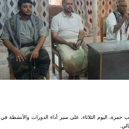
حمزة، اليوم الثلاثاء، على سير أداء الدورات والأنشطة في 
لي.