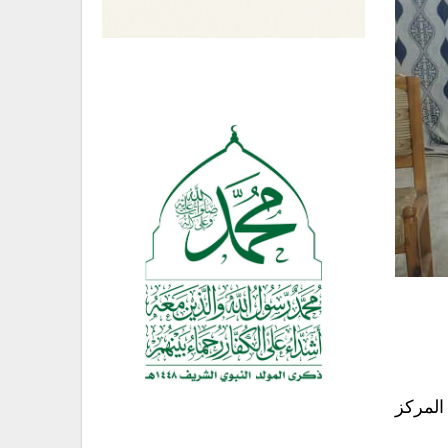
المركز