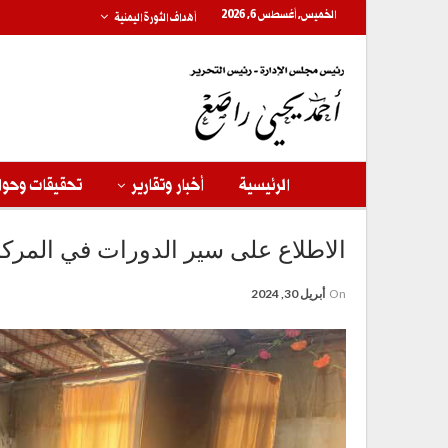
الخميس, أغسطس 6, 2026
أهداف الثورة اليمنية
الرئيسية
أخبار وتقارير
تحقيقات وحوا
الاطلاع على سير الدورات في المرك
On
أبريل 30, 2024