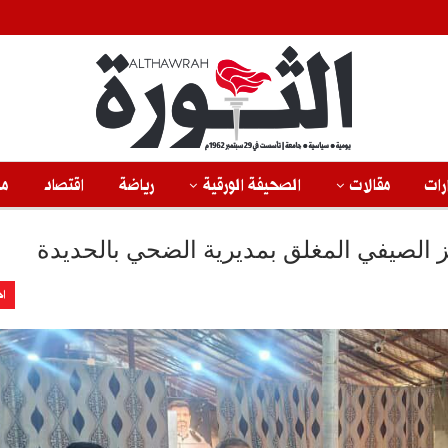
رات
مقالات
الصحيفة الورقية
رياضة
اقتصاد
من
ز الصيفي المغلق بمديرية الضحي بالحديدة
اخ