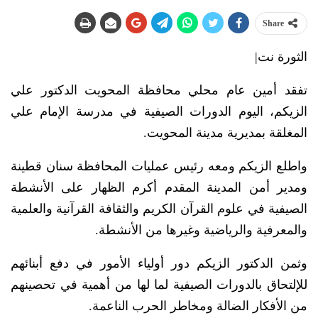
Share
الثورة نت|
تفقد أمين عام محلي محافظة المحويت الدكتور علي
الزيكم، اليوم الدورات الصيفية في مدرسة الإمام علي
المغلقة بمديرية مدينة المحويت.
واطلع الزيكم ومعه رئيس عمليات المحافظة سنان قطينة
ومدير أمن المدينة المقدم أكرم الظهار على الأنشطة
الصيفية في علوم القرآن الكريم والثقافة القرآنية والعلمية
والمعرفية والرياضية وغيرها من الأنشطة.
وثمن الدكتور الزيكم دور أولياء الأمور في دفع أبنائهم
للإلتحاق بالدورات الصيفية لما لها من أهمية في تحصينهم
من الأفكار الضالة ومخاطر الحرب الناعمة.