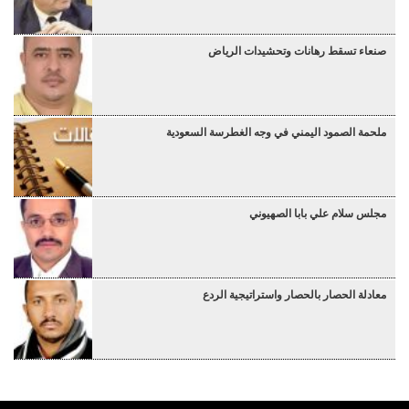
صنعاء تسقط رهانات وتحشيدات الرياض
ملحمة الصمود اليمني في وجه الغطرسة السعودية
مجلس سلام علي بابا الصهيوني
معادلة الحصار بالحصار واستراتيجية الردع