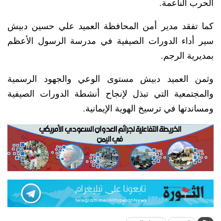
الحرب الناعمة.
كما تفقد مدير أمن المحافظة العميد علي حسين دبيش
سير أداء الدورات الصيفية في مدرسة الرسول الأعظم
بمديرية الرجم.
وثمن العميد دبيش مستوى الوعي والجهود الرسمية
والمجتمعية التي تبذل لإنجاح أنشطة الدورات الصيفية
ومساندتها في ترسيخ الهوية الإيمانية.