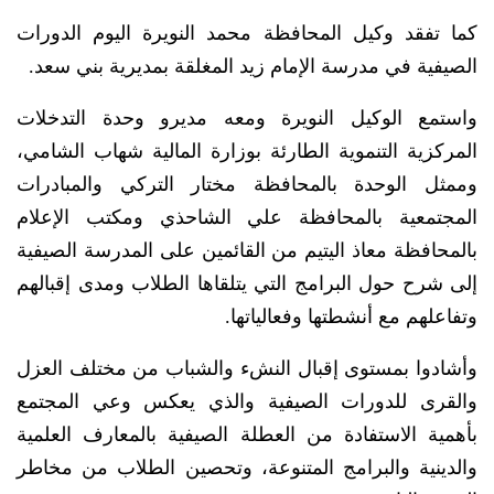
كما تفقد وكيل المحافظة محمد النويرة اليوم الدورات
الصيفية في مدرسة الإمام زيد المغلقة بمديرية بني سعد.
واستمع الوكيل النويرة ومعه مديرو وحدة التدخلات
المركزية التنموية الطارئة بوزارة المالية شهاب الشامي،
وممثل الوحدة بالمحافظة مختار التركي والمبادرات
المجتمعية بالمحافظة علي الشاحذي ومكتب الإعلام
بالمحافظة معاذ اليتيم من القائمين على المدرسة الصيفية
إلى شرح حول البرامج التي يتلقاها الطلاب ومدى إقبالهم
وتفاعلهم مع أنشطتها وفعالياتها.
وأشادوا بمستوى إقبال النشء والشباب من مختلف العزل
والقرى للدورات الصيفية والذي يعكس وعي المجتمع
بأهمية الاستفادة من العطلة الصيفية بالمعارف العلمية
والدينية والبرامج المتنوعة، وتحصين الطلاب من مخاطر