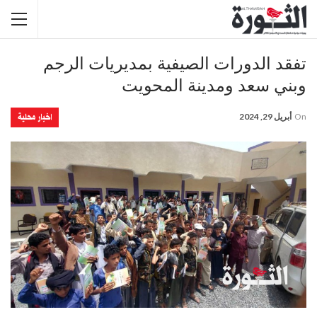
تفقد الدورات الصيفية بمديريات الرجم
وبني سعد ومدينة المحويت
اخبار محلية
On
أبريل 29, 2024