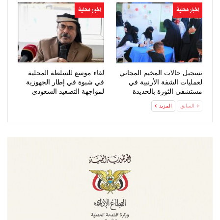
اخبار محلية
اخبار محلية
تسجيل حالات المخيم المجاني
لقاء موسع للسلطة المحلية
لعمليات الشفة الأرنبية في
في شبوة في إطار الجهوزية
مستشفى الثورة بالحديدة
لمواجهة التصعيد السعودي
السابق
المزيد