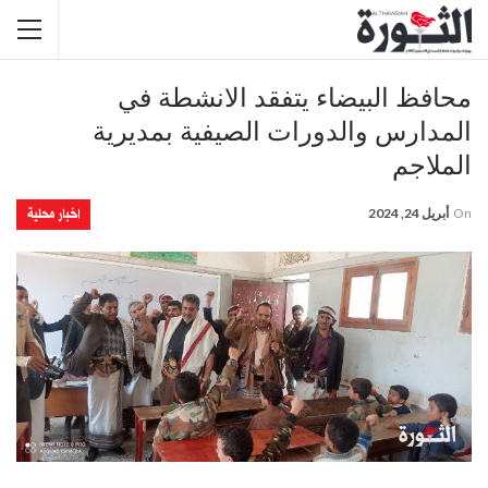
محافظ البيضاء يتفقد الانشطة في
المدارس والدورات الصيفية بمديرية
الملاجم
اخبار محلية
On
أبريل 24, 2024