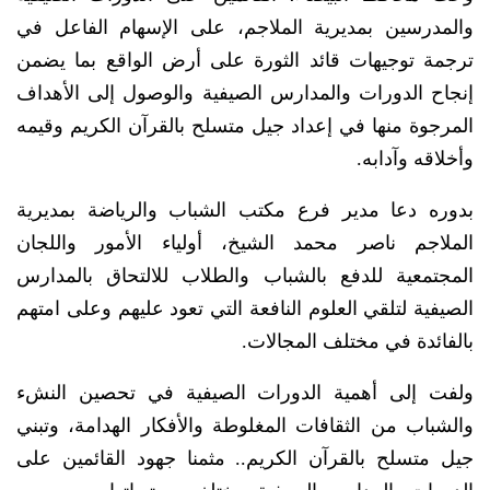
والمدرسين بمديرية الملاجم، على الإسهام الفاعل في
ترجمة توجيهات قائد الثورة على أرض الواقع بما يضمن
إنجاح الدورات والمدارس الصيفية والوصول إلى الأهداف
المرجوة منها في إعداد جيل متسلح بالقرآن الكريم وقيمه
وأخلاقه وآدابه.
بدوره دعا مدير فرع مكتب الشباب والرياضة بمديرية
الملاجم ناصر محمد الشيخ، أولياء الأمور واللجان
المجتمعية للدفع بالشباب والطلاب للالتحاق بالمدارس
الصيفية لتلقي العلوم النافعة التي تعود عليهم وعلى امتهم
بالفائدة في مختلف المجالات.
ولفت إلى أهمية الدورات الصيفية في تحصين النشء
والشباب من الثقافات المغلوطة والأفكار الهدامة، وتبني
جيل متسلح بالقرآن الكريم.. مثمنا جهود القائمين على