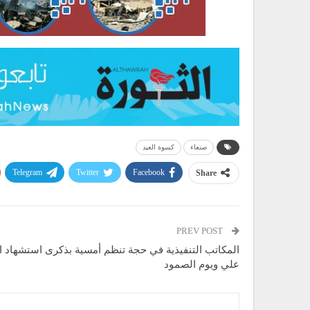
صنعاء
كسوة العيد
Telegram
Twitter
Facebook
Share
PREV POST
المكاتب التنفيذية في حجة تنظم أمسية بذكرى استشهاد ال
علي ويوم الصمود