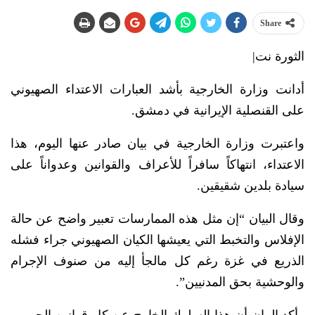
Share
الثورة نت|
أدانت وزارة الخارجية بأشد العبارات الاعتداء الصهيوني
على القنصلية الإيرانية في دمشق.
واعتبرت وزارة الخارجية في بيان صادر عنها اليوم، هذا
الاعتداء، انتهاكاً سافراً للأعراف والقوانين وعدواناً على
سيادة بلدين شقيقين.
وقال البيان “إن مثل هذه الممارسات تعبير واضح عن حالة
الإفلاس والتخبط التي يعيشها الكيان الصهيوني جراء فشله
الذريع في غزة رغم كل مالجأ إليه من صنوف الإجرام
والوحشية بحق المدنيين”.