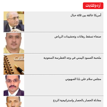
آراء وكتابات
أمريكا عالقة بين ثلاثة حبال
صنعاء تسقط رهانات وتحشيدات الرياض
ملحمة الصمود اليمني في وجه الغطرسة السعودية
مجلس سلام علي بابا الصهيوني
معادلة الحصار بالحصار واستراتيجية الردع