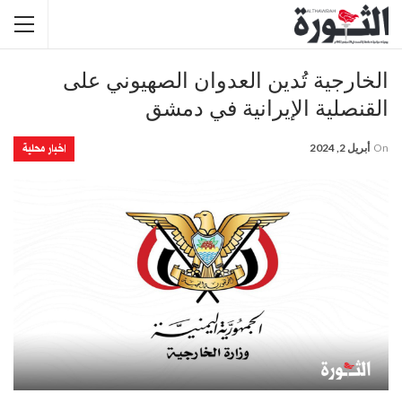
الخارجية تُدين العدوان الصهيوني على
القنصلية الإيرانية في دمشق
اخبار محلية
On
أبريل 2, 2024