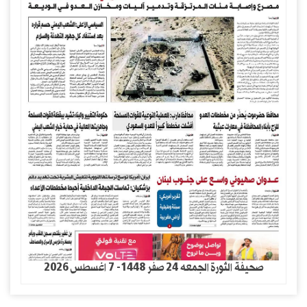
صحيفة الثورة الجمعه 24 صفر 1448- 7 اغسطس 2026