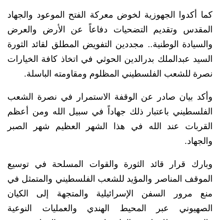
كما أكدوا الجهوزية لخوض معركة الفتح الموعود والجهاد
المقدس وتقديم التضحيات دفاعاً عن الأرض والعرض
والسيادة الوطنية.. مجددين التفويض المطلق لقائد الثورة
السيد عبدالملك بدرالدين الحوثي في اتخاذ كافة الخيارات
نصرة للشعب الفلسطيني المظلوم ومقاومته الباسلة.
وأكد بيان صادر عن الوقفة الاستمرار في نصرة الشعب
الفلسطيني باعتبار ذلك جهاداً في سبيل الله ومن أعظم
القربات عند الله في هذا الشهر العظيم شهر الصبر
والجهاد.
وبارك قرار قائد الثورة والقوات المسلحة في توسيع
الموقف المناصر والمؤيد للشعب الفلسطيني والمتمثل في
منع مرور السفن الإسرائيلية والمتجهة إلى الكيان
الصهيوني عبر المحيط الهندي والعمليات النوعية