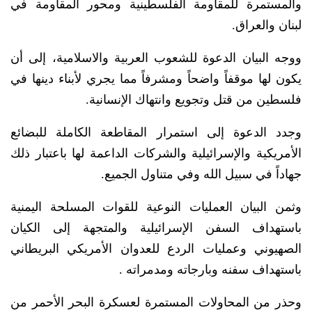
والمستمرة للمقاومة الفلسطينية ومحور المقاومة في
لبنان والعراق.
ووجه البيان الدعوة للشعوب العربية والاسلامية، إلى أن
يكون لها موقفاً واضحاً ومشرفاً مما يجري لأبناء دينها في
فلسطين من قتل وتجويع وانتهاك الإنسانية.
وجدد الدعوة إلى استمرار المقاطعة الكاملة للبضائع
الأمريكية والإسرائيلية والشركات الداعمة لها باعتبار ذلك
جهاداً في سبيل الله وفي متناول الجميع.
وثمن البيان العمليات النوعية للقوات المسلحة اليمنية
باستهداف السفن الإسرائيلية والمتجهة إلى الكيان
الصهيوني وعمليات الردع للعدوان الأمريكي البريطاني
باستهداف سفنه وبارجاته ومدمراته .
وحذر من المحاولات المستمرة لعسكرة البحر الأحمر من