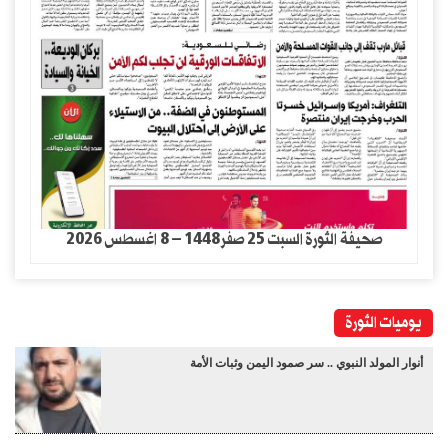
صحيفة الثورة السبت 25 صفر1448 – 8 اغسطس 2026
يوميات الثورة
أنوار المولد النبوي .. سر صمود اليمن وثبات الأمة