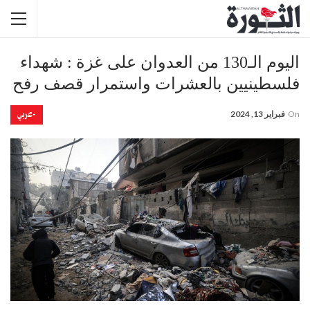
اليوم الـ130 من العدوان على غزة : شهداء
فلسطينيين بالعشرات واستمرار قصف رفح
-عربي
On
فبراير 13, 2024