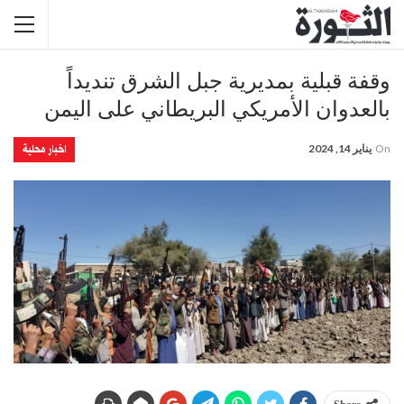
وقفة قبلية بمديرية جبل الشرق تنديداً
بالعدوان الأمريكي البريطاني على اليمن
اخبار محلية
On
يناير 14, 2024