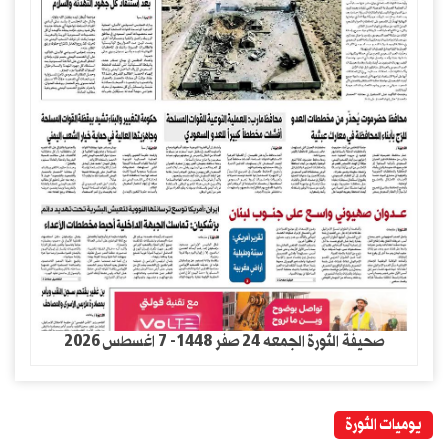
صحيفة الثورة الجمعه 24 صفر 1448- 7 اغسطس 2026
يوميات الثورة