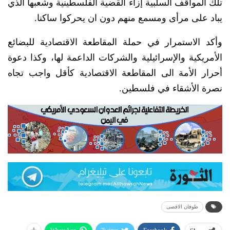
تلك المواقف السلبية إزاء القضية الفلسطينية وشعبها الذي
يباد على مرأى ومسمع منهم دون ان يحركوا ساكنا.
وأكد الاستمرار في حملة المقاطعة الاقتصادية للبضائع
الأمريكية والإسرائيلية والشركات الداعمة لها، وكذا دعوة
أحرار الأمة الى المقاطعة الاقتصادية كأقل واجب تجاه
نصرة الأشقاء في فلسطين.
طوفان الاقصى