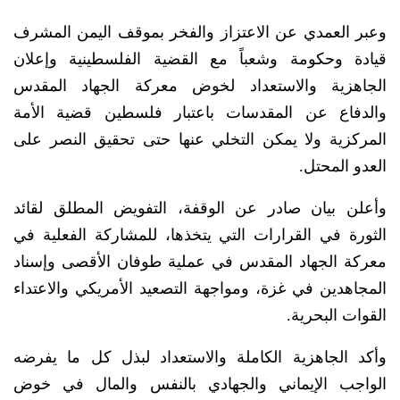
وعبر العمدي عن الاعتزاز والفخر بموقف اليمن المشرف
قيادة وحكومة وشعباً مع القضية الفلسطينية وإعلان
الجاهزية والاستعداد لخوض معركة الجهاد المقدس
والدفاع عن المقدسات باعتبار فلسطين قضية الأمة
المركزية ولا يمكن التخلي عنها حتى تحقيق النصر على
العدو المحتل.
وأعلن بيان صادر عن الوقفة، التفويض المطلق لقائد
الثورة في القرارات التي يتخذها، للمشاركة الفعلية في
معركة الجهاد المقدس في عملية طوفان الأقصى وإسناد
المجاهدين في غزة، ومواجهة التصعيد الأمريكي والاعتداء
القوات البحرية.
وأكد الجاهزية الكاملة والاستعداد لبذل كل ما يفرضه
الواجب الإيماني والجهادي بالنفس والمال في خوض