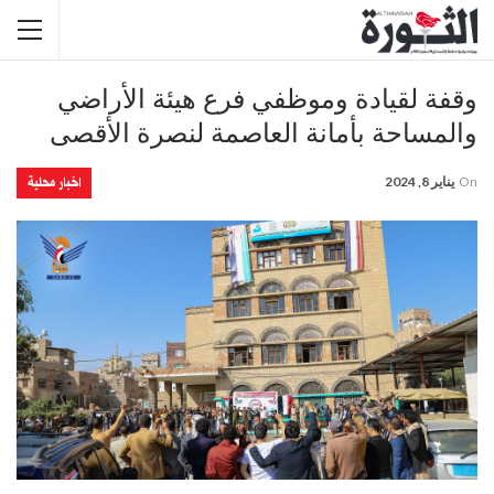
وقفة لقيادة وموظفي فرع هيئة الأراضي
والمساحة بأمانة العاصمة لنصرة الأقصى
اخبار محلية
On
يناير 8, 2024