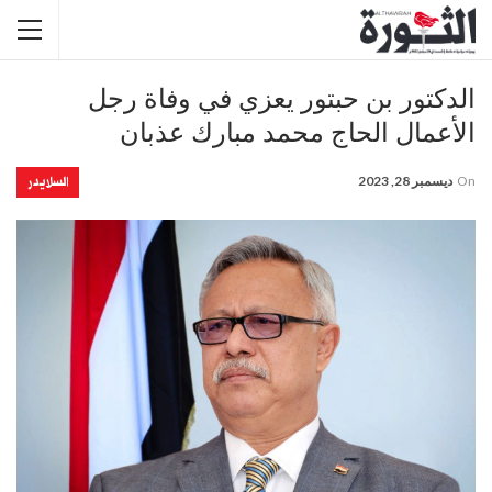
الدكتور بن حبتور يعزي في وفاة رجل
الأعمال الحاج محمد مبارك عذبان
السلايدر
On
ديسمبر 28, 2023