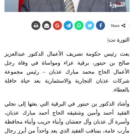
Share
الثورة نت|
بعث رئيس حكومة تصريف الأعمال الدكتور عبدالعزيز
صالح بن حبتور، برقية عزاء ومواساة في وفاة رجل
الأعمال الحاج محمد مبارك عذبان – رئيس مجموعة
شركات عذبان التجارية والاستثمارية بعد حياة حافلة
بالعطاء.
وأشاد الدكتور بن حبتور في البرقية التي بعثها إلى نجلي
الفقيد أحمد وأمين وشقيقه الحاج أحمد مبارك عذبان،
وأسرة آل عذبان وآل جعشان وأبناء حريب وأبناء محافظة
مأرب عامة، بمناقب الفقيد الذي يعد واحداً من أبرز رجال