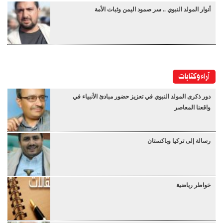
أنوار المولد النبوي .. سر صمود اليمن وثبات الأمة
آراء وكتابات
دور ذكرى المولد النبوي في تعزيز حضور مبادئ الأنبياء في
واقعنا المعاصر
رسالة إلى تركيا وباكستان
خواطر رياضية