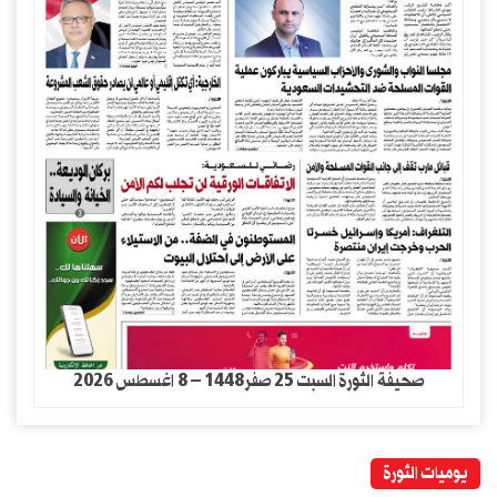
صحيفة الثورة السبت 25 صفر1448 – 8 اغسطس 2026
يوميات الثورة