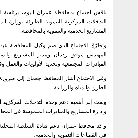
ناقش اجتماع بمحافظة عمران اليوم، برئاسة ا
التدخلات المركزية التنموية الطارئة بوزارة الم
المشاريع الخدمية والتنموية بالمحافظة.
وتطرّق الاجتماع الذي ضم وكيل المحافظة عبدال
المهندس موفق ردمان ومدير المشاريع والمبا
المبادرات المجتمعية وتحديد الأولويات والعمل 
وفي الاجتماع أشار المحافظ جعمان إلى ضرورة ت
الطرق والمياه والزراعة.
ولفت إلى أهمية دعم وحدة التدخلات المركزية الت
وإدارة المشاريع والمبادرات الملموسة في المحا
وأكد محافظ عمران دعم قيادة السلطة المحلية ل
في القطاعات التنموية والخدمية.