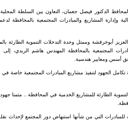
لمحافظ الدكتور فيصل جعمان، التعاون بين السلطة المحلية
الية وإدارة المشاريع والمبادرات المجتمعية بالمحافظة لدعم 
عزيز أبوخرفشة وممثل وحدة التدخلات التنموية الطارئة بال
درات المجتمعية بالمحافظة المهندس هاشم الريدي، إلى 
وفق أسس ومعايير هندسية.
كامل الجهود لتنفيذ مشاريع المبادرات المجتمعية خاصة في 
نموية الطارئة للمشاريع الخدمية في المحافظة .. مثمنا جهود 
فظة.
لمبادرات التي من شأنها استنهاض دور المجتمع لإحداث نقلة