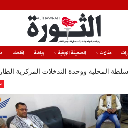
رات
مقالات
الصحيفة الورقية
رياضة
اقتصاد
من
سلطة المحلية ووحدة التدخلات المركزية الطار
اخ