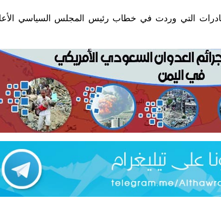
ادرات التي وردت في خطاب رئيس المجلس السياسي الأعلى 