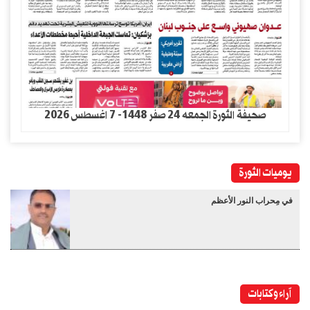
صحيفة الثورة الجمعه 24 صفر 1448- 7 اغسطس 2026
يوميات الثورة
في مِحراب النور الأعظم
آراء وكتابات