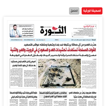
الصحيفة الورقية
الملحق