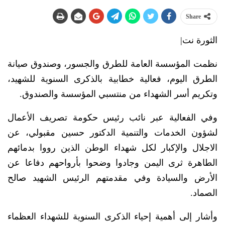
Share
الثورة نت|
نظمت المؤسسة العامة للطرق والجسور، وصندوق صيانة
الطرق اليوم، فعالية خطابية بالذكرى السنوية للشهيد،
وتكريم أسر الشهداء من منتسبي المؤسسة والصندوق.
وفي الفعالية عبر نائب رئيس حكومة تصريف الأعمال
لشؤون الخدمات والتنمية الدكتور حسين مقبولي، عن
الاجلال والإكبار لكل شهداء الوطن الذين رووا بدمائهم
الطاهرة ثرى اليمن وجادوا وضحوا بأرواحهم دفاعا عن
الأرض والسيادة وفي مقدمتهم الرئيس الشهيد صالح
الصماد.
وأشار إلى أهمية إحياء الذكرى السنوية للشهداء العظماء