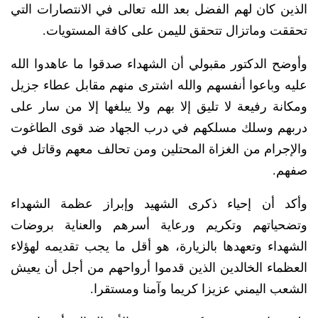
الذين كان لهم الفضل بعد الله تعالى في الانتصارات التي
تحققت وماتزال تتحقق لليمن على كافة المستويات.
وأوضح الدكتور مقبولي أن الشهداء صدقوا ما عاهدوا الله
عليه وباعوا أنفسهم والله اشترى منهم مقابل عطاء جزيل
ومكانة رفيعة لا تليق إلا بهم ولا يبلغها إلا من سار على
دربهم وسلك مسلكهم في درب الجهاد ضد قوى الطاغوت
والإجرام من الغزاة المحتلين ومن تحالف معهم وقاتل في
صفهم.
وأكد أن إحياء ذكرى الشهيد وإبراز عظمة الشهداء
وتضحياتهم وتكريم ورعاية أسرهم والعناية بروضات
الشهداء وتعهدها بالزيارة، هو أقل ما يجب تقديمه لهؤلاء
العظماء الخالدين الذين قدموا أرواحهم من أجل أن يعيش
الشعب اليمني عزيزا كريما وآمنا ومستقرا.