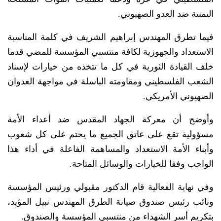
اليمنية ضد العدو الصهيوني.
فيما تطرق المهندس إبراهيم الشريف في كلمة المناسبة
الاستعداد والجهوزية لكافة منتسبي المؤسسة للمضي قدما
خلف القيادة الثورية في كل ما تتخذه من خيارات لإسناد
الشعب الفلسطيني ومقاومته الباسلة في مواجهة العدوان
الصهيوني الأمريكي.
وأوضح أن معركة الجهاد المقدس ضد أعداء الأمة
مسؤولية تقع على عاتق الجميع ما يحتم على كل شعوب
وأبناء الأمة الاستعداد والمساهمة الفاعلة في أداء هذا
الواجب وفقا للخيارات والوسائل المتاحة.
وفي نهاية الفعالية قام الدكتور مقبولي ورئيس المؤسسة
ونائب رئيس صندوق صيانة الطرق المهندس نبيل المؤيد،
بتكريم أسر الشهداء من منتسبي المؤسسة والصندوق.