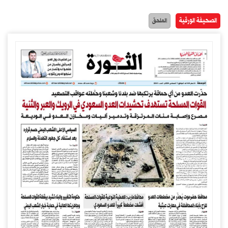
الصحيفة الورقية
الملحق