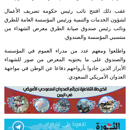
عقب ذلك افتتح نائب رئيس حكومة تصريف الأعمال
لشؤون الخدمات والتنمية ورئيس المؤسسة العامة للطرق
ونائب رئيس صندوق صيانة الطرق معرض الشهداء من
منتسبي المؤسسة والصندوق.
واطلعوا ومعهم عدد من مدراء العموم في المؤسسة
والصندوق على ما يحتويه المعرض من صور للشهداء
الأبرار الذين جادوا بأرواحهم دفاعا عن الوطن في مواجهة
العدوان الأمريكي السعودي.