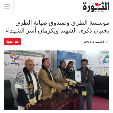
مؤسسة الطرق وصندوق صيانة الطرق
يحييان ذكرى الشهيد ويكرمان أسر الشهداء
اخبار محلية
On
ديسمبر 2, 2023