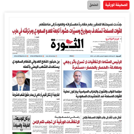
الصحيفة الورقية
الملحق