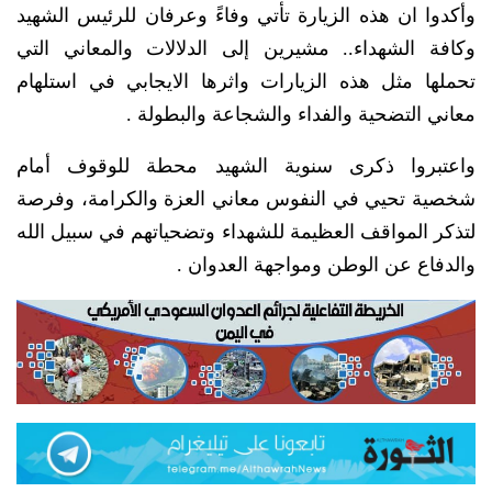
وأكدوا ان هذه الزيارة تأتي وفاءً وعرفان للرئيس الشهيد
وكافة الشهداء.. مشيرين إلى الدلالات والمعاني التي
تحملها مثل هذه الزيارات واثرها الايجابي في استلهام
معاني التضحية والفداء والشجاعة والبطولة .
واعتبروا ذكرى سنوية الشهيد محطة للوقوف أمام
شخصية تحيي في النفوس معاني العزة والكرامة، وفرصة
لتذكر المواقف العظيمة للشهداء وتضحياتهم في سبيل الله
والدفاع عن الوطن ومواجهة العدوان .