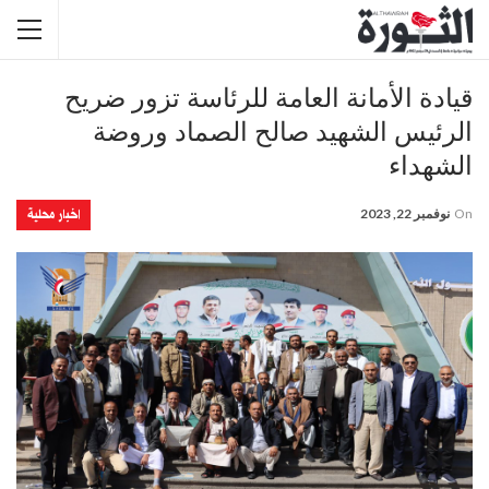
قيادة الأمانة العامة للرئاسة تزور ضريح
الرئيس الشهيد صالح الصماد وروضة
الشهداء
اخبار محلية
On
نوفمبر 22, 2023