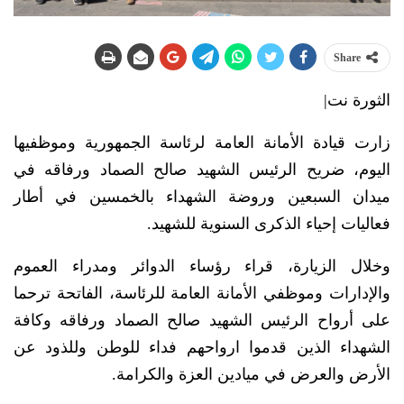
Share
الثورة نت|
زارت قيادة الأمانة العامة لرئاسة الجمهورية وموظفيها
اليوم، ضريح الرئيس الشهيد صالح الصماد ورفاقه في
ميدان السبعين وروضة الشهداء بالخمسين في أطار
فعاليات إحياء الذكرى السنوية للشهيد.
وخلال الزيارة، قراء رؤساء الدوائر ومدراء العموم
والإدارات وموظفي الأمانة العامة للرئاسة، الفاتحة ترحما
على أرواح الرئيس الشهيد صالح الصماد ورفاقه وكافة
الشهداء الذين قدموا ارواحهم فداء للوطن وللذود عن
الأرض والعرض في ميادين العزة والكرامة.