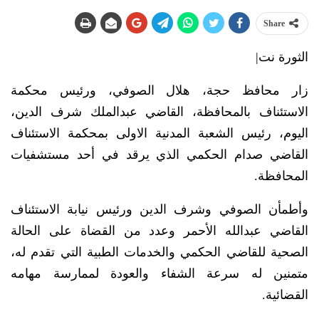
Share
الثورة نت|
زار محافظ حجة، هلال الصوفي، ورئيس محكمة
الاستئناف بالمحافظة، القاضي عبدالملك شرف الدين،
اليوم، رئيس الشعبة المدنية الاولى بمحكمة الاستئناف
القاضي صدام الحكمي الذي يرقد في أحد مستشفيات
المحافظة.
وأطمأن الصوفي وشرف الدين ورئيس نيابة الاستئناف
القاضي عبدالله الأحمر وعدد من القضاة على الحالة
الصحية للقاضي الحكمي والخدمات الطبية التي تقدم له،
متمنين له سرعة الشفاء والعودة لممارسة مهامه
القضائية.