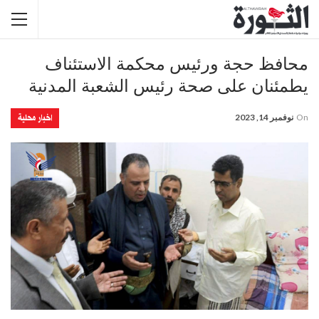
محافظ حجة ورئيس محكمة الاستئناف
يطمئنان على صحة رئيس الشعبة المدنية
اخبار محلية
On
نوفمبر 14, 2023