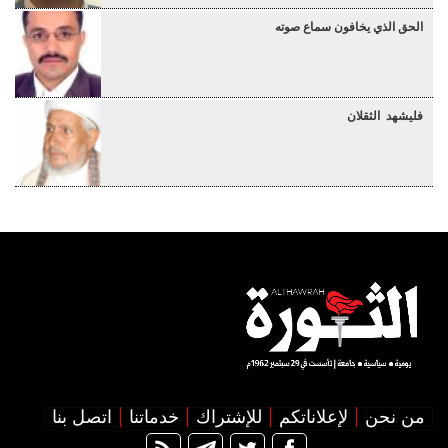
الحق الذي يخافون سماع صوته
فليشهد الثقلان
من نحن
لإعلاناتكم
للإشتراك
خدماتنا
اتصل بنا