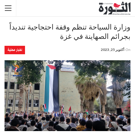
وزارة السياحة تنظم وقفة احتجاجية تنديداً
بجرائم الصهاينة في غزة
اخبار محلية
On
أكتوبر 25, 2023