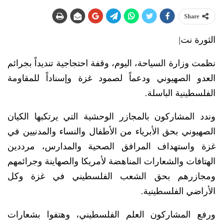
Share
الثورة نت|
نظمت وزارة السياحة، اليوم، وقفة احتجاجية تنديداً بجرائم
العدو الصهيوني ودعماً لصمود غزة وإسناداً للمقاومة
الفلسطينية الباسلة.
وندد المشاركون بالمجازر الوحشية التي يرتكبها الكيان
الصهيوني بحق الأبرياء من الأطفال والنساء والمدنيين في
غزة واستهداف المرافق الصحية والمدارس، مرددين
الهتافات والشعارات المناهضة لأمريكا والصهاينة وجرائمهم
ومجازرهم بحق الشعب الفلسطيني في غزة وكل
الأراضي الفلسطينية.
ورفع المشاركون العلم الفلسطيني، وهتفوا بشعارات