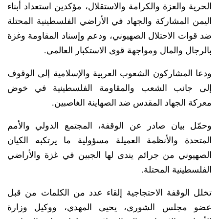
الحرية والعزة والكرامة والاستقلال، مؤكدين استعداد أبناء
اليمن المشاركة والجهاد في الأراضي الفلسطينية المحتلة
ضد قوات الاحتلال الصهيوني، ودعم وإسناد المقاومة وغزة
بالرجال والمال ومواجهة قوى الاستكبار العالمي.
ودعا المشاركون الشعوب العربية والإسلامية إلى الوقوف
إلى جانب الشعب والمقاومة الفلسطينية في خوض
معركة الجهاد المقدس ضد الصهاينة الغاصبين.
وحمّل بيان صادر عن الوقفة، المجتمع الدولي والأمم
المتحدة والأنظمة العميلة مسؤولية ما يرتكبه الكيان
الصهيوني من جرائم يندى لها الجبين في غزة والأراضي
الفلسطينية المحتلة.
تخلل الوقفة الاحتجاجية إلقاء عدد من الكلمات من قبل
عضو مجلس الشورى، يحيى المهدي، ووكيل وزارة