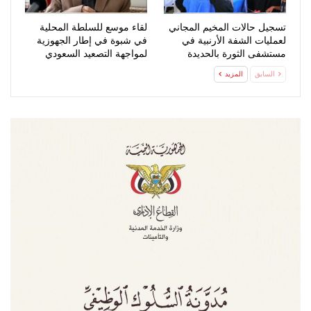
تسجيل حالات المخيم المجاني
لقاء موسع للسلطة المحلية
لعمليات الشفة الأرنبية في
في شبوة في إطار الجهوزية
مستشفى الثورة بالحديدة
لمواجهة التصعيد السعودي
السابق
المزيد