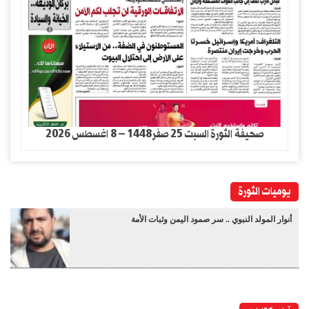
صحيفة الثورة السبت 25 صفر1448 – 8 اغسطس 2026
يوميات الثورة
أنوار المولد النبوي .. سر صمود اليمن وثبات الأمة