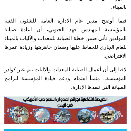
بالميناء.
فيما أوضح مدير عام الادارة العامة للشئون الفنية
بالمؤسسة المهندس فهد الجبوبي، أن اعادة صيانة
المولدين تأتي ضمن خطة الصيانة للمعدات والآليات بالميناء
للعام الجاري للحفاظ عليها وضمان جاهزيتها وزيادة عمرها
الافتراضي.
لافتا إلى أن أعمال الصيانة للمعدات والآليات تتم عبر كوادر
المؤسسة.. مثمناً اهتمام ودعم قيادة المؤسسة لبرامج
الصيانة التي تنفذها الإدارة.