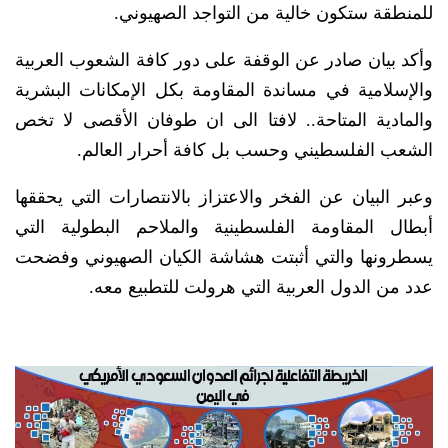
للمنطقة ستكون خالية من التواجد الصهيوني.
وأكد بيان صادر عن الوقفة على دور كافة الشعوب العربية
والإسلامية في مساندة المقاومة بكل الإمكانات البشرية
والمادية المتاحة.. لافتا الى ان طوفان الأقصى لا تخص
الشعب الفلسطيني وحسب بل كافة أحرار العالم.
وعبر البيان عن الفخر والاعتزاز بالانتصارات التي يحققها
أبطال المقاومة الفلسطينية والملاحم البطولية التي
يسطرونها والتي أثبتت هشاشة الكيان الصهيوني وفضحت
عدد من الدول العربية التي هرولت للتطبيع معه.