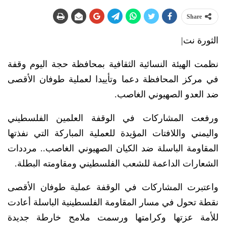
Share
الثورة نت|
نظمت الهيئة النسائية الثقافية بمحافظة حجة اليوم وقفة
في مركز المحافظة دعما وتأييدا لعملية طوفان الأقصى
ضد العدو الصهيوني الغاصب.
ورفعت المشاركات في الوقفة العلمين الفلسطيني
واليمني واللافتات المؤيدة للعملية المباركة التي نفذتها
المقاومة الباسلة ضد الكيان الصهيوني الغاصب.. مرددات
الشعارات الداعمة للشعب الفلسطيني ومقاومته البطلة.
واعتبرت المشاركات في الوقفة عملية طوفان الأقصى
نقطة تحول في مسار المقاومة الفلسطينية الباسلة أعادت
للأمة عزتها وكرامتها ورسمت ملامح خارطة جديدة