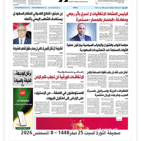
صحيفة الثورة السبت 25 صفر1448 – 8 اغسطس 2026