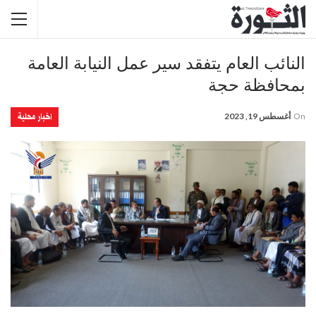
النائب العام يتفقد سير عمل النيابة العامة
بمحافظة حجة
اخبار محلية
On
أغسطس 19, 2023