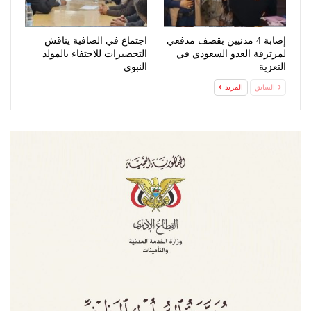
إصابة 4 مدنيين بقصف مدفعي
اجتماع في الصافية يناقش
لمرتزقة العدو السعودي في
التحضيرات للاحتفاء بالمولد
التعزية
النبوي
السابق
المزيد