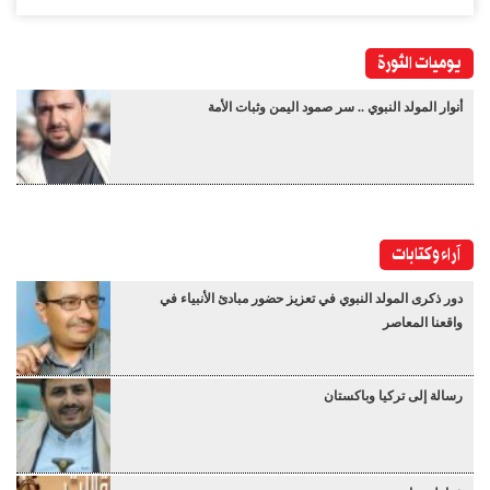
يوميات الثورة
أنوار المولد النبوي .. سر صمود اليمن وثبات الأمة
آراء وكتابات
دور ذكرى المولد النبوي في تعزيز حضور مبادئ الأنبياء في
واقعنا المعاصر
رسالة إلى تركيا وباكستان