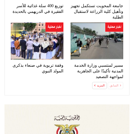
جامعة المحويت تستكمل تجهيز
توزيع 400 سلة غذائية للأسر
وتأهيل كلية الزراعة لاستقبال
الفقيرة في الدريهمي بالحديدة
الطلبة
اخبار محلية
اخبار محلية
مسير لمنتسبي وزارة الخدمة
وقفة تربوية في صنعاء بذكرى
المدنية تأكيدًا على الجاهزية
المولد النبوي
لمواجهة التصعيد
السابق
المزيد