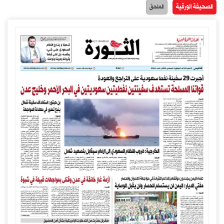
الصحيفة الورقية
الملحق