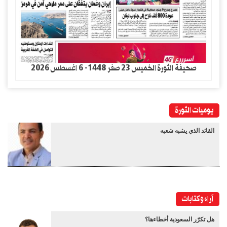
صحيفة الثورة الخميس 23 صفر 1448- 6 اغسطس 2026
يوميات الثورة
القائد الذي يشبه شعبه
آراء وكتابات
هل تكرّر السعودية أخطاءها؟