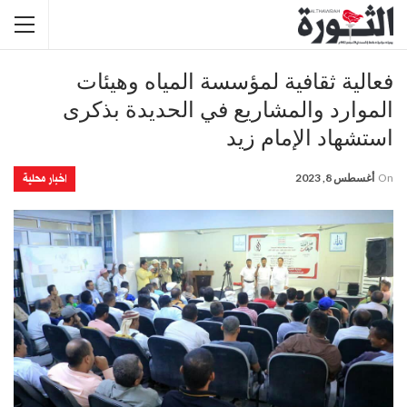
فعالية ثقافية لمؤسسة المياه وهيئات
الموارد والمشاريع في الحديدة بذكرى
استشهاد الإمام زيد
اخبار محلية
On
أغسطس 8, 2023