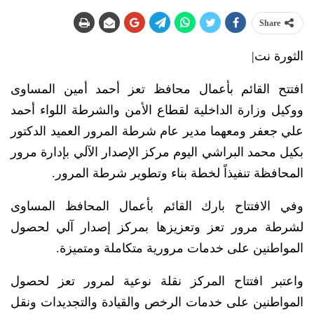
Share
الثورة نت|
افتتح القائم بأعمال محافظ تعز أحمد أمين المساوى
ووكيل وزارة الداخلية لقطاع الأمن والشرطة اللواء أحمد
علي جعفر ومعهما مدير عام شرطة المرور العميد الدكتور
بكيل محمد البراشي اليوم مركز الإصدار الآلي بإدارة مرور
المحافظة تنفيذاً لخطة بناء وتطوير شرطة المرور.
وفي الافتتاح بارك القائم بأعمال المحافظ المساوى
لشرطة مرور تعز وتعزيزها بمركز إصدار آلي لحصول
المواطنين على خدمات مرورية متكاملة ومتميزة.
واعتبر افتتاح المركز نقلة نوعية لمرور تعز لحصول
المواطنين على خدمات الرخص والقيادة والتجديدات ونقل