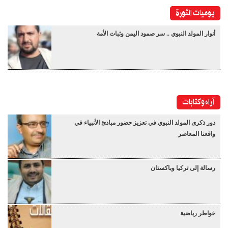
يوميات الثورة
أنوار المولد النبوي .. سر صمود اليمن وثبات الأمة
آراء وكتابات
دور ذكرى المولد النبوي في تعزيز حضور مبادئ الأنبياء في
واقعنا المعاصر
رسالة إلى تركيا وباكستان
خواطر رياضية