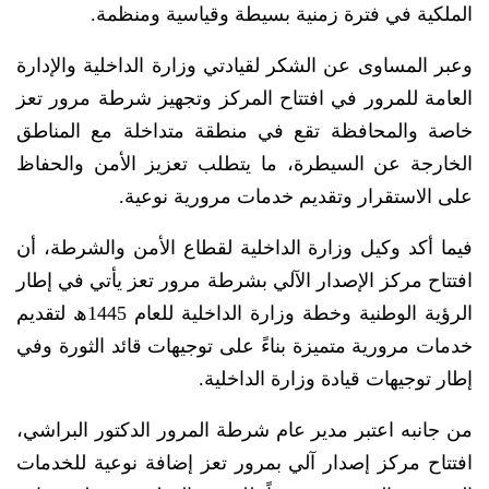
الملكية في فترة زمنية بسيطة وقياسية ومنظمة.
وعبر المساوى عن الشكر لقيادتي وزارة الداخلية والإدارة
العامة للمرور في افتتاح المركز وتجهيز شرطة مرور تعز
خاصة والمحافظة تقع في منطقة متداخلة مع المناطق
الخارجة عن السيطرة، ما يتطلب تعزيز الأمن والحفاظ
على الاستقرار وتقديم خدمات مرورية نوعية.
فيما أكد وكيل وزارة الداخلية لقطاع الأمن والشرطة، أن
افتتاح مركز الإصدار الآلي بشرطة مرور تعز يأتي في إطار
الرؤية الوطنية وخطة وزارة الداخلية للعام 1445ھ لتقديم
خدمات مرورية متميزة بناءً على توجيهات قائد الثورة وفي
إطار توجيهات قيادة وزارة الداخلية.
من جانبه اعتبر مدير عام شرطة المرور الدكتور البراشي،
افتتاح مركز إصدار آلي بمرور تعز إضافة نوعية للخدمات