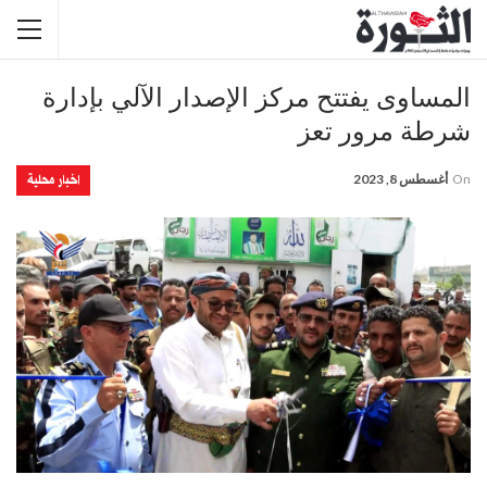
المساوى يفتتح مركز الإصدار الآلي بإدارة
شرطة مرور تعز
اخبار محلية
On
أغسطس 8, 2023