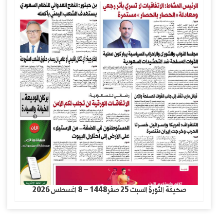
صحيفة الثورة السبت 25 صفر1448 – 8 اغسطس 2026