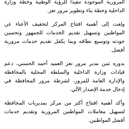
المرورية الموجودة تنفيذاً للرؤية الوطنية وخطة وزارة
الداخلية وخطة بناء وتطوير مرور تعز.
ولفت إلى أهمية افتتاح المركز لتخفيف الأعباء عن
المواطنين وتسهيل تقديم الخدمات للجمهور وتحسين
جودته وتوسيع نطاقه وبما يكفل تقديم خدمات مرورية
أفضل.
بدوره ثمن مدير مرور تعز العميد أحمد الحسني، دعم
قيادات وزارة الداخلية والسلطة المحلية بالمحافظة
والإدارة العامة للمرور، لشرطة مرور المحافظة في
إدخال خدمة الإصدار الآلي.
وأكد أهمية افتتاح أكثر من مركز بمديريات المحافظة
لتسهيل معاملات المواطنين المرورية وتقديم خدمات
أفضل المواطنين.