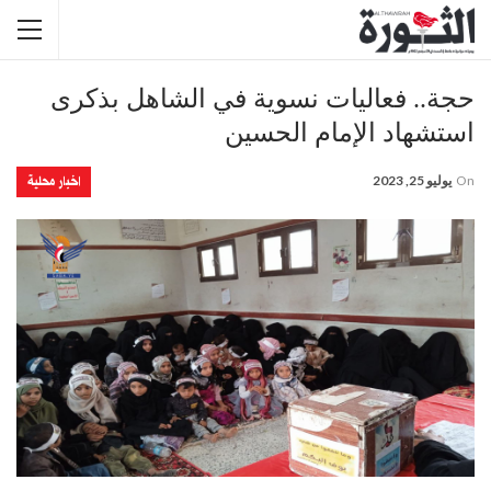
حجة.. فعاليات نسوية في الشاهل بذكرى
استشهاد الإمام الحسين
اخبار محلية
On
يوليو 25, 2023