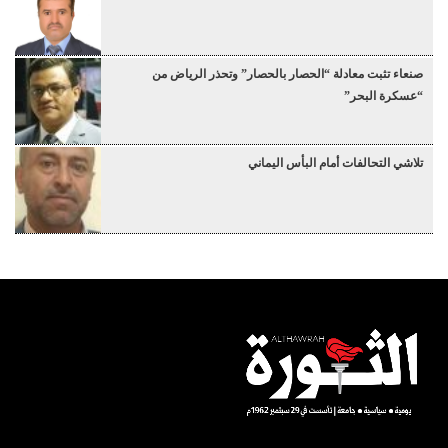
صنعاء تثبت معادلة “الحصار بالحصار” وتحذر الرياض من
“عسكرة البحر”
تلاشي التحالفات أمام البأس اليماني