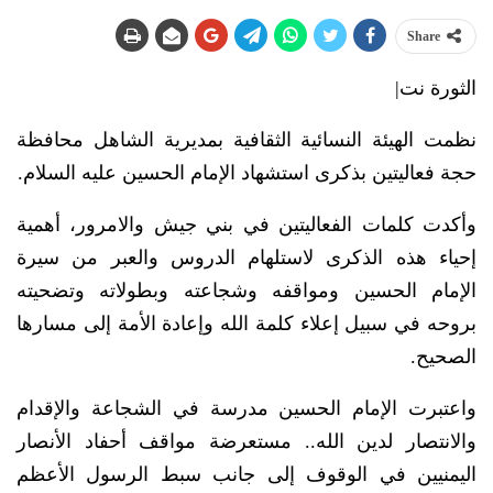
Share
الثورة نت|
نظمت الهيئة النسائية الثقافية بمديرية الشاهل محافظة
حجة فعاليتين بذكرى استشهاد الإمام الحسين عليه السلام.
وأكدت كلمات الفعاليتين في بني جيش والامرور، أهمية
إحياء هذه الذكرى لاستلهام الدروس والعبر من سيرة
الإمام الحسين ومواقفه وشجاعته وبطولاته وتضحيته
بروحه في سبيل إعلاء كلمة الله وإعادة الأمة إلى مسارها
الصحيح.
واعتبرت الإمام الحسين مدرسة في الشجاعة والإقدام
والانتصار لدين الله.. مستعرضة مواقف أحفاد الأنصار
اليمنيين في الوقوف إلى جانب سبط الرسول الأعظم