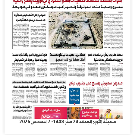
صحيفة الثورة الجمعه 24 صفر 1448- 7 اغسطس 2026