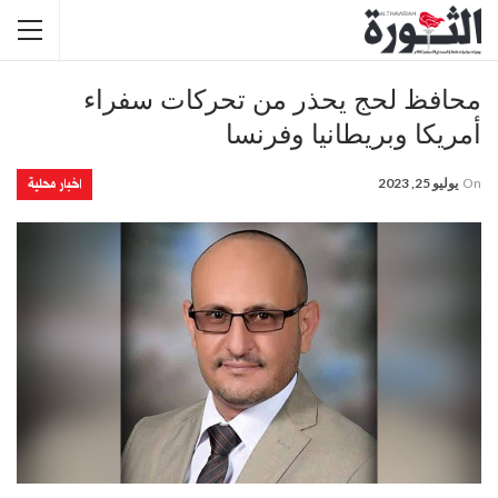
محافظ لحج يحذر من تحركات سفراء
أمريكا وبريطانيا وفرنسا
اخبار محلية
On
يوليو 25, 2023