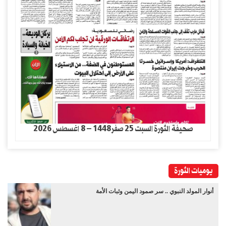
صحيفة الثورة السبت 25 صفر1448 – 8 اغسطس 2026
يوميات الثورة
أنوار المولد النبوي .. سر صمود اليمن وثبات الأمة