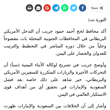
Share
الثورة نت|
أكد محافظ لحج أحمد حمود جريب أن التدخل الأمريكي
البريطاني في المحافظات الجنوبية المحتلة بات مفضوحاً
وجلياً من خلال دوره المباشر في التخطيط والترتيب
للعدوان والحصار على اليمن.
وأوضح جريب في تصريح لوكالة الأنباء اليمنية (سبأ) أن
التحركات الأخيرة والزيارات المتكررة للسفيرين الأمريكي
والبريطاني، خير شاهد على ذلك خاصة بعد فشل
السعودية والإمارات في تحقيق أي من أهداف قوى
الاستكبار العالمي في اليمن.
وأشار إلى أن الخلافات بين السعودية والإمارات ظهرت