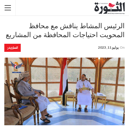
الرئيس المشاط يناقش مع محافظ
المحويت احتياجات المحافظة من المشاريع
السلايدر
On
يوليو 11, 2023