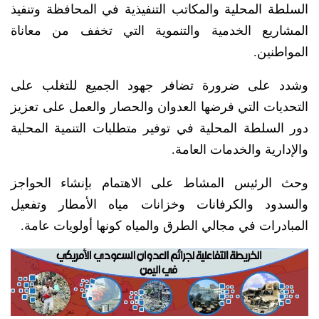
السلطة المحلية والمكاتب التنفيذية في المحافظة وتنفيذ
المشاريع الخدمية والتنموية التي تخفف من معاناة
المواطنين.
وشدد على ضرورة تضافر جهود الجميع للتغلب على
التحديات التي فرضها العدوان والحصار والعمل على تعزيز
دور السلطة المحلية في توفير متطلبات التنمية المحلية
والإدارية والخدمات العامة.
وحث الرئيس المشاط على الاهتمام بإنشاء الحواجز
والسدود والكرفانات وخزانات مياه الأمطار وتفعيل
المبادرات في مجالي الطرق والمياه كونها أولويات عامة.