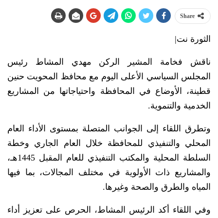
Share
الثورة نت|
ناقش فخامة المشير الركن مهدي المشاط رئيس
المجلس السياسي الأعلى اليوم مع محافظ المحويت حنين
قطينة، الأوضاع في المحافظة واحتياجاتها من المشاريع
الخدمية والتنموية.
وتطرق اللقاء إلى الجوانب المتصلة بمستوى الأداء العام
المحلي والتنفيذي للمحافظة خلال العام الجاري وخطة
السلطة المحلية والمكتب التنفيذي للعام المقبل 1445هـ،
والمشاريع ذات الأولوية في مختلف المجالات، بما فيها
المياه والطرق والصحة وغيرها.
وفي اللقاء أكد الرئيس المشاط، الحرص على تعزيز أداء