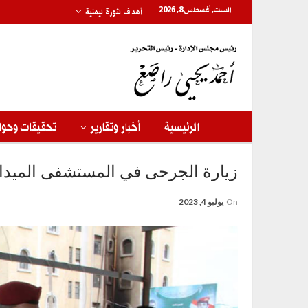
السبت, أغسطس 8, 2026
أهداف الثورة اليمنية
الرئيسية
أخبار وتقارير
تحقيقات وحوا
زيارة الجرحى في المستشفى الميدان
On
يوليو 4, 2023