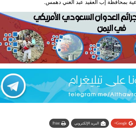
اعية بمحافظة إب العقيد عبد الغني دهمس.
Google+
البريد الإلكتروني
Print