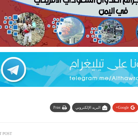
Google+
البريد الإلكتروني
Print
T POST