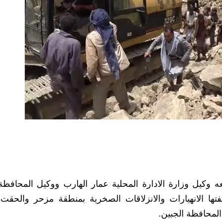
 وكيل وزارة الادارة المحلية عمار الهارب ووكيل المحافظ
تها الانهيارات والانزلاقات الصخرية بمنطقة مزحر والحقت
لمحافظة الجبين.