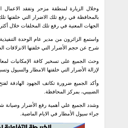
وخلال الزيارة لمنطقة مزحر وتفقد الاعمال ال
بالمحافظة في رفع تلك الاضرار التي خلفتها تلك 
الجهات المعنية في رفع تلك المخلفات خلال أكث
واستمع الزائرون من مدير عام الوحدة التنفيذي
شرح عن حجم الأضرار التي خلفتها الانزلاقات ا
وحث الجميع على تسخير كافة الإمكانيات لمعا
لإزالة الأضرار التي خلفتها الامطار والسيول وت
وأكد الجميع ضرورة تكاتف الجهود الهادفة لف
الضبيبي، بمركز المحافظة.
وشدد الجميع علي أهمية رفع الأضرار وصيانة 
جراء سيول الأمطار في الايام الماضية.