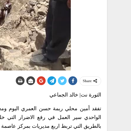
Share
الثورة نت| خالد الجماعي
تفقد أمين محلي ريمة حسن العمري اليوم ومعه
الواحدي سير العمل في رفع الاضرار التي خلف
بالطريق التي تربط اربع مديريات بمركز عاصمة ا