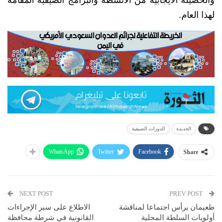
لهذا العام.
الحديدة
الدورات الصيفية
WhatsApp
Twitter
Facebook
Share
NEXT POST
PREV POST
طعيمان يرأس اجتماعا لمناقشة
الاطلاع على سير الإجراءات
أولويات السلطة المحلية
القانونية في شرطة محافظة