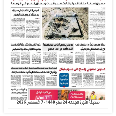
صحيفة الثورة الجمعه 24 صفر 1448- 7 اغسطس 2026