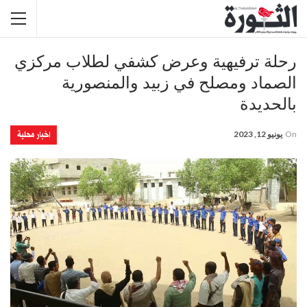
رحلة ترفيهية وعرض كشفي لطلاب مركزي
الصماد ومصلح في زبيد والمنصورية
بالحديدة
اخبار محلية
On
يونيو 12, 2023