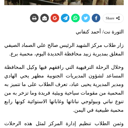
Share
الثورة نت/ أحمد كنفاني
زار طلاب مركز الشهيد الرئيس صالح علي الصماد الصيفي
المغلق بمديرية زبيد محافظة الحديدة اليوم، محمية برع.
وخلال الرحلة الترفيهية التي رافقهم فيها وكيل المحافظة
المساعد لشؤون المديريات الجنوبية مطهر يحي الهادي
ومدير المديرية يحيى عباد، تعرف الطلاب على ما تتميز به
المحمية من مقومات سياحية وبيئية فريدة وما تزخر به من
تنوع نباتي وبيولوجي نباتاتها وغاباتها الاستوائية كونها رابع
محمية طبيعية في اليمن.
وثمن الطلاب تنظيم إدارة المركز لمثل هذه الرحلات