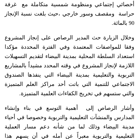
أخصائي إجتماعي ومنظومة شمسية متكاملة مع غرفة
حراسة ومقصف وسور خارجي ،حيث بلغت نسبة الإنجاز
90 بالمائة.
وخلال الزيارة حث المدير الرصاص على إنجاز المشروع
وفقا للمواصفات المعتمدة وفي الفترة المحددة مؤكدا
استعداد السلطة المحلية بمدينة البيضاء لتقديم التسهيلات
اللازمة لإنجاز المشروع في وقته المحدد مشيداً بالمشاريع
التربوية والتعليمية بمدينة البيضاء التي ينفذها الصندوق
الاجتماعي للتنمية التي باتت أحد مراكز العلم المتميزة
والتي ستسهم في تخريج الكفاءات العلمية المتميزة.
وأشار الرصاص إلى أهمية التوسع في بناء وإنشاء
المدارس والمنشآت التعليمية والتربوية وخصوصا في أحياء
مدينة البيضاء وذلك لما من شأنه دعم مسار العملية
التعليمية والتربوية معبراً عن أمله في أن يسهم هذا