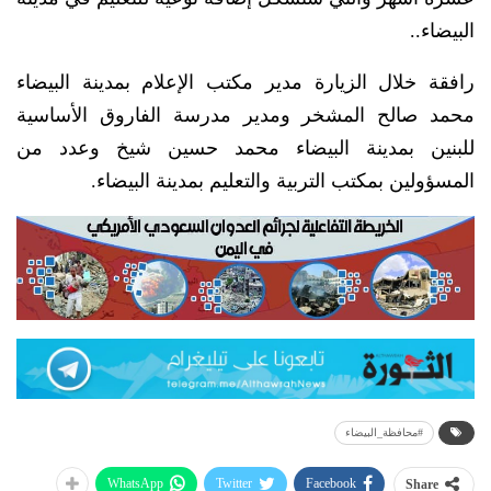
البيضاء..
رافقة خلال الزيارة مدير مكتب الإعلام بمدينة البيضاء
محمد صالح المشخر ومدير مدرسة الفاروق الأساسية
للبنين بمدينة البيضاء محمد حسين شيخ وعدد من
المسؤولين بمكتب التربية والتعليم بمدينة البيضاء.
#محافظة_البيضاء
WhatsApp
Twitter
Facebook
Share