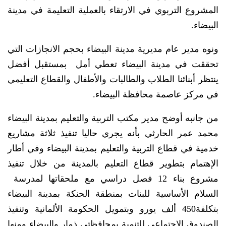
المشروع التربوي في الارتقاء بالعملية التعليمة في مدينة
البيضاء.
ونوه مدير عام مديرية مدينة البيضاء بحجم الانجازات التي
تحققت في مدينة البيضاء تعطي أمل بمستقبل أفضل
ينتظر أبنائنا الطلاب والطالبات والأطفال والقطاع التعليمي
في مركز عاصمة محافظة البيضاء.
من جانبه أوضح مدير مكتب التربية والتعليم بمدينة البيضاء
محمد عمر الحارثي بأنه يجري حاليا تنفيذ ثلاثة مشاريع
خدمية في قطاع التربية والتعليم بمدينة البيضاء وفي أطار
الإهتمام بتطوير قطاع التعليم بالمدينة من خلال تنفيذ
مشروع بناء 12 فصل دراسي مع ملحقاتها لمدرسة
السلام الأساسية للبنات بمنطقة الحنكة بمدينة البيضاء
بتكلفة450 ألف يورو وبتمويل الحكومة الألمانية وتنفيذ
الصندوق الاجتماعي للتنمية بمحافظتي ذمار والبيضاء ومنها