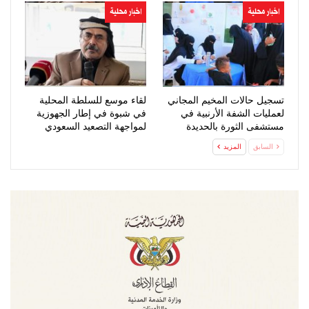
اخبار محلية
اخبار محلية
تسجيل حالات المخيم المجاني
لقاء موسع للسلطة المحلية
لعمليات الشفة الأرنبية في
في شبوة في إطار الجهوزية
مستشفى الثورة بالحديدة
لمواجهة التصعيد السعودي
السابق
المزيد