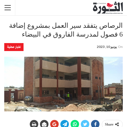
الرصاص يتفقد سير العمل بمشروع إضافة
6 فصول لمدرسة الفاروق في البيضاء
اخبار محلية
On
يونيو 10, 2023
Share