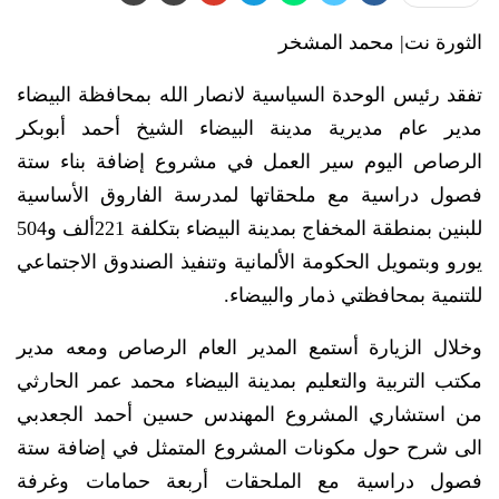
الثورة نت| محمد المشخر
تفقد رئيس الوحدة السياسية لانصار الله بمحافظة البيضاء
مدير عام مديرية مدينة البيضاء الشيخ أحمد أبوبكر
الرصاص اليوم سير العمل في مشروع إضافة بناء ستة
فصول دراسية مع ملحقاتها لمدرسة الفاروق الأساسية
للبنين بمنطقة المخفاج بمدينة البيضاء بتكلفة 221ألف و504
يورو وبتمويل الحكومة الألمانية وتنفيذ الصندوق الاجتماعي
للتنمية بمحافظتي ذمار والبيضاء.
وخلال الزيارة أستمع المدير العام الرصاص ومعه مدير
مكتب التربية والتعليم بمدينة البيضاء محمد عمر الحارثي
من استشاري المشروع المهندس حسين أحمد الجعدبي
الى شرح حول مكونات المشروع المتمثل في إضافة ستة
فصول دراسية مع الملحقات أربعة حمامات وغرفة