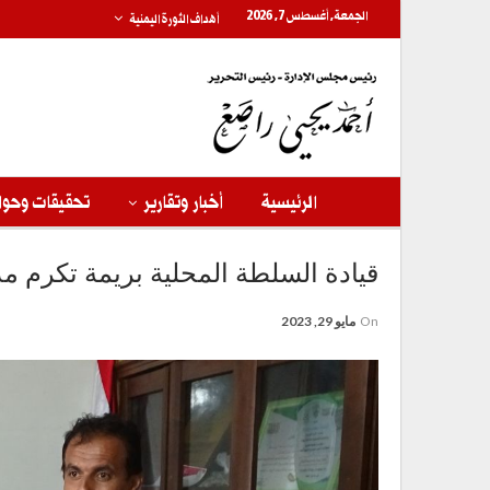
الجمعة, أغسطس 7, 2026
أهداف الثورة اليمنية
الرئيسية
أخبار وتقارير
تحقيقات وحوا
قيادة السلطة المحلية بريمة تكرم مد
On
مايو 29, 2023