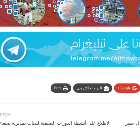
Google+
البريد الإلكتروني
Print
T POST
ال حصر
الاطلاع على أنشطة الدورات الصيفية للبنات بمديرية صنعاء