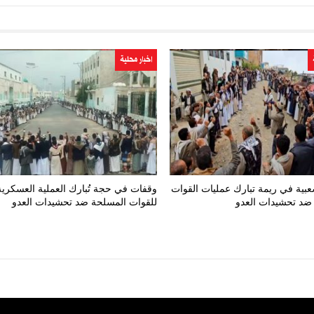
اخبار محلية
بية في ريمة تبارك عمليات القوات
وقفات في حجة تُبارك العملية العسكرية
ضد تحشيدات العدو
للقوات المسلحة ضد تحشيدات العدو