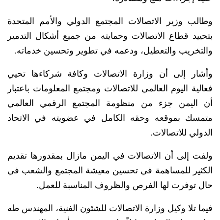
وطالب وزير الاتصالات المجتمع الدولي والأمم المتحدة
بتحييد قطاع الاتصالات وحمايته من جميع أشكال التدمير
والتخريب والتعطيل، ودعمه في تطوير وتحسين خدماته.
وأشار إلى أن وزارة الاتصالات وكافة شركاءها تحيي
فعالية اليوم العالمي للاتصالات ومجتمع المعلومات باعتبار
أن اليمن جزء من منظومة المجتمع الرقمي العالمي
متمسك بموقعه وحقه الكامل في عضويته في الاتحاد
الدولي للاتصالات.
ولفت إلى أن الاتصالات في اليمن مازال بمقدورها تقديم
الكثير للمساهمة في تحسين معيشة المجتمع والشعب في
حال توفرت لها الفرص والظروف المناسبة للعمل.
فيما تلا وكيل وزارة الاتصالات للشئون الفنية، المهندس طه