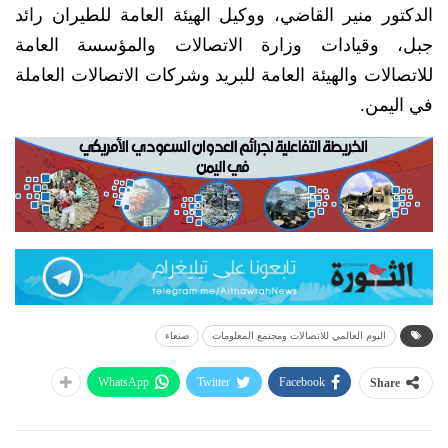
الدكتور منير القاضي، ووكيل الهيئة العامة للطيران رائد
جبل، وقيادات وزارة الاتصالات والمؤسسة العامة
للاتصالات والهيئة العامة للبريد وشركات الاتصالات العاملة
في اليمن.
اليوم العالمي للاتصالات ومجتمع المعلومات
صنعاء
WhatsApp
Twitter
Facebook
Share