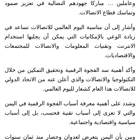
وعاملين … مباركا جهودهم النضالية في تعزيز صمود
وتماسك قطاع الاتصالات.
وأشار إلى أن مناسبة اليوم العالمي للاتصالات تساعد في
زيادة الوعي بالإمكانيات التي يمكن أن يجلبها استخدام
الانترنت وتقنيات المعلومات والاتصالات للمجتمعات
والاقتصاديات.
وأكد أهمية سد الفجوة الرقمية وتحقيق التمكين من خلال
التكنولوجيا والاتصالات والذي أعلن عنه من الاتحاد الدولي
للاتصالات هذا العام كشعار لليوم العالمي.
وشدد على أهمية معرفة أسباب الفجوة الرقمية في اليمن
والتي لا تعزى إلى أسباب تقنية فحسب، بل إلى أسباب
سياسية واقتصادية واجتماعية.
وبين بأن اليمن يتعرض لعدوان وحصار منذ ثمان سنوات