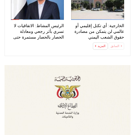
الخارجية: أي تكتل إقليمي أو
الرئيس المشاط: الاتفاقيات لا
عالمي لن يتمكن من مصادرة
تسري بأثر رجعي ومعادلة
حقوق الشعب اليمني
الحصار بالحصار مستمرة حتى
المشروعة
تحقق…
السابق
المزيد