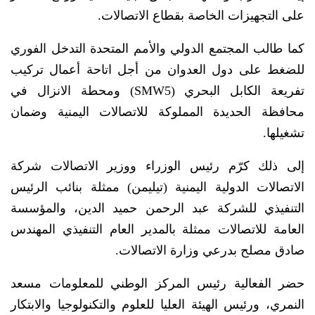
على التجهيزات الخاصة بقطاع الاتصالات.
كما طالب المجتمع الدولي والأمم المتحدة التدخل الفوري
للضغط على دول العدوان من أجل اتاحة أعمال تركيب
تفريعة الكابل البحري (SMW5) ومحطة الانزال في
محافظة الحديدة المملوكة للاتصالات اليمنية وضمان
تشغيلها.
إلى ذلك كرّم رئيس الوزراء ووزير الاتصالات شركة
الاتصالات الدولية اليمنية (تيليمن) ممثلة بنائب الرئيس
التنفيذي للشركة عبد الرحمن حميد الدين، والمؤسسة
العامة للاتصالات ممثلة بالمدير العام التنفيذي المهندس
صادق مصلح بدرعي وزارة الاتصالات.
حضر الفعالية رئيس المركز الوطني للمعلومات مسعد
النمري، ورئيس الهيئة العليا للعلوم والتكنولوجيا والابتكار