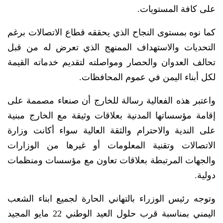
على كافة المستويات.
كما نوه بمستوى النجاح الذي يحققه قطاع الاتصالات برغم
التحديات والاستهداف الممنهج الذي تعرض له من قبل
تحالف العدوان والحصار ومواصلته لتقديم خدماته القيمة
لكل أبناء اليمن في عموم المحافظات.
واعتبر هذه الفعالية رسالة للخارج أن صنعاء مصممة على
إقامة مؤسساتها المدنية بعلاقات وثيقة مع الخارج مبنية
على الندية والاحترام والثقة العالية سواء أكانت وزارة
الاتصالات وتقنية المعلومات أو غيرها من الوزارات
والجهات المرتبطة بعلاقات تعاون مع مؤسسات ومنظمات
دولية.
وتوجه رئيس الوزراء بالتهاني الحارة لجميع ابناء الشعب
اليمني بمناسبة قرب حلول العيد الوطني 22 مايو المجيد