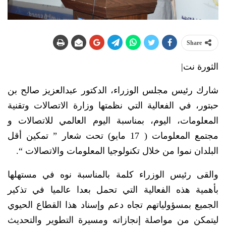
Share
الثورة نت|
شارك رئيس مجلس الوزراء، الدكتور عبدالعزيز صالح بن
حبتور، في الفعالية التي نظمتها وزارة الاتصالات وتقنية
المعلومات، اليوم، بمناسبة اليوم العالمي للاتصالات و
مجتمع المعلومات ( 17 مايو) تحت شعار ” تمكين أقل
البلدان نموا من خلال تكنولوجيا المعلومات والاتصالات “.
والقى رئيس الوزراء كلمة بالمناسبة نوه في مستهلها
بأهمية هذه الفعالية التي تحمل بعدا عالميا في تذكير
الجميع بمسؤولياتهم تجاه دعم وإسناد هذا القطاع الحيوي
ليتمكن من مواصلة إنجازاته ومسيرة التطوير والتحديث