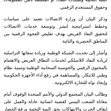
وحقوق المستخدم الرقمي.
وذكر البيان أن وزارة الاتصالات تعتمد على سياسات
وخطط استراتيجية لنشر وتوسعة خدمات الاتصالات
لتحقيق النفاذ العريض بهدف تقليص الفجوة الرقمية بين
المناطق الحضرية والنائية.
وأشار إلى تحديث الشبكة الوطنية وزيادة سعاتها التراسلية
لزيادة النفاذ اللاسلكي لخدمات النطاق العريض والاهتمام
بالمحتوى الرقمي والحوسبة السحابية الوطنية وتنمية نظام
وطني للابتكار، والمساهمة في رفع أداء الأجهزة الحكومية
وإيجاد نواه للتجارة الالكترونية.
وطالب البيان المجتمع الدولي والأمم المتحدة الوقوف أمام
معاناة الشعب اليمني كقضية انسانية عادلة والعمل على
إيقاف الحرب والانتهاكات بحق البنية التحتية ورفع الحصار