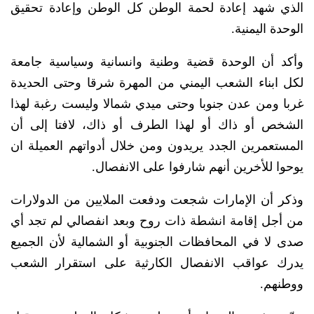
الذي شهد إعادة لحمة الوطن كل الوطن وإعادة تحقيق
الوحدة اليمنية.
وأكد أن الوحدة قضية وطنية وانسانية وسياسية جامعة
لكل ابناء الشعب اليمني من المهرة شرقا وحتى الحديدة
غربا ومن عدن جنوبا وحتى ميدي شمالا وليست رغبة لهذا
الشخص أو ذاك أو لهذا الطرف أو ذاك، لافتا إلى أن
المستعمرين الجدد يريدون ومن خلال أدواتهم العميلة ان
يوحوا للأخرين أنهم شارفوا على الانفصال.
وذكر أن الإمارات شجعت ودفعت الملايين من الدولارات
من أجل إقامة انشطة ذات روح وبعد انفصالي لم تجد أي
صدى لا في المحافظات الجنوبية أو الشمالية لأن الجميع
يدرك عواقب الانفصال الكارثية على استقرار الشعب
ووطنهم.