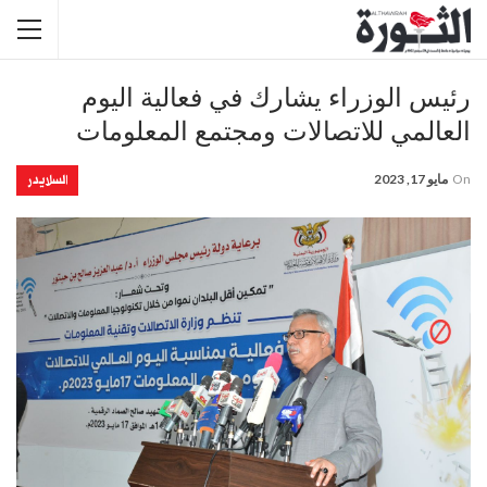
رئيس الوزراء يشارك في فعالية اليوم
العالمي للاتصالات ومجتمع المعلومات
السلايدر
On
مايو 17, 2023