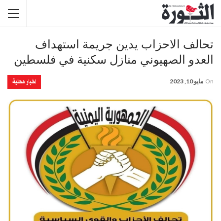
تحالف الاحزاب يدين جريمة استهداف
العدو الصهيوني منازل سكنية في فلسطين
اخبار محلية
On
مايو 10, 2023