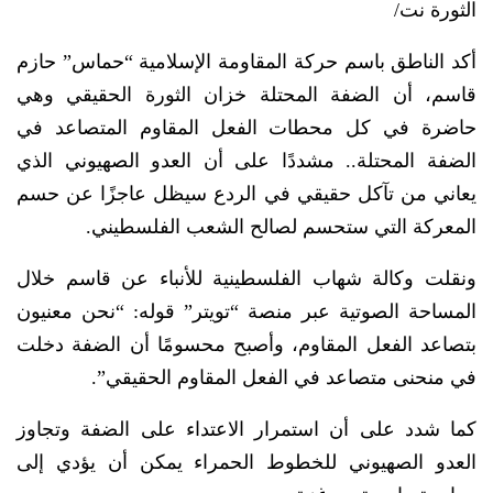
الثورة نت/
أكد الناطق باسم حركة المقاومة الإسلامية “حماس” حازم
قاسم، أن الضفة المحتلة خزان الثورة الحقيقي وهي
حاضرة في كل محطات الفعل المقاوم المتصاعد في
الضفة المحتلة.. مشددًا على أن العدو الصهيوني الذي
يعاني من تآكل حقيقي في الردع سيظل عاجزًا عن حسم
المعركة التي ستحسم لصالح الشعب الفلسطيني.
ونقلت وكالة شهاب الفلسطينية للأنباء عن قاسم خلال
المساحة الصوتية عبر منصة “تويتر” قوله: “نحن معنيون
بتصاعد الفعل المقاوم، وأصبح محسومًا أن الضفة دخلت
في منحنى متصاعد في الفعل المقاوم الحقيقي”.
كما شدد على أن استمرار الاعتداء على الضفة وتجاوز
العدو الصهيوني للخطوط الحمراء يمكن أن يؤدي إلى