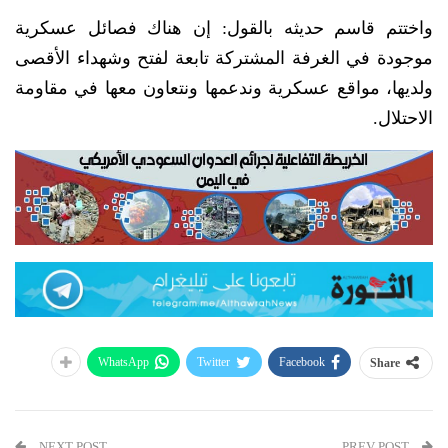
واختتم قاسم حديثه بالقول: إن هناك فصائل عسكرية
موجودة في الغرفة المشتركة تابعة لفتح وشهداء الأقصى
ولديها، مواقع عسكرية وندعمها ونتعاون معها في مقاومة
الاحتلال.
WhatsApp
Twitter
Facebook
Share
NEXT POST
PREV POST