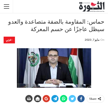
حماس: المقاومة بالضفة متصاعدة والعدو
سيظل عاجزًا عن حسم المعركة
-عربي
On
مايو 7, 2023
Share