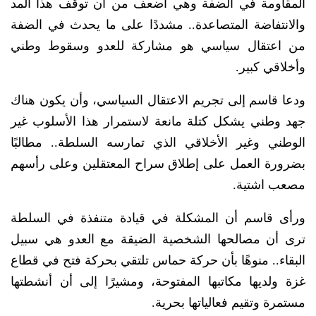
المقاومة في الضفة وهي أضعف من أن توقف هذا المد
والانتفاضة المتصاعدة.. مشددًا على ما يحدث في الضفة
من اعتقال سياسي هو مشاركة للعدو وسقوط وطني
وأخلاقي كبير.
ودعا قاسم إلى تجريم الاعتقال السياسي، وأن يكون هناك
جهد وطني يشكل كتلة مانعة لاستمرار هذا الأسلوب غير
الوطني وغير الأخلاقي الذي تمارسه السلطة.. مطالبًا
بضرورة العمل على إطلاق سراح المعتقلين وعلى رأسهم
مصعب اشتية.
ورأى قاسم أن المشكلة في قيادة متنفذة في السلطة
ترى أن مصالحها الشخصية الضيقة مع العدو هي سبيل
البقاء.. منوهًا بأن حركة حماس تلتقي بحركة فتح في قطاع
غزة ولديها مكاتبها المفتوحة، ومشيرًا إلى أن أنشطتها
مستمرة وتقيم فعالياتها بحرية.