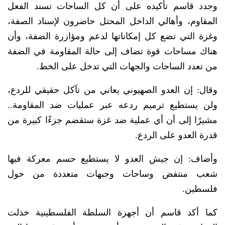
وجدد قاسم تأكيده على أن كل الساحات تسند الفعل
المقاوم، وأهالي الداخل المحتل حاضرون لإسناد الصفة،
وغزة التي تضع كل إمكاناتها لدعم ومؤازرة الضفة، وأن
هناك مساحات قوة تضاف إلى حالة المقاومة في الضفة
من تعدد الساحات والجهات التي تدخل على الخط.
وقال: إن العدو الصهيوني يعاني من تآكل حقيقي للردع،
ولن يستطيع ترميم ردعه عبر عمليات ضد المقاومة..
مشيرًا إلى أن أي عملية ضد غزة ستقضم جزءًا كبيرة من
قدرة العدو على الردع.
وأضاف: إن جيش العدو لا يستطيع حسم معركة فيها
شعب منتفض وساحات وجبهات متعددة من حول
فلسطين.
كما أكد قاسم أن أجهزة السلطة الفلسطينية خذلت