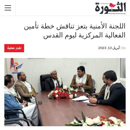
اللجنة الأمنية بتعز تناقش خطة تأمين
الفعالية المركزية ليوم القدس
اخبار محلية
On
أبريل 13, 2023