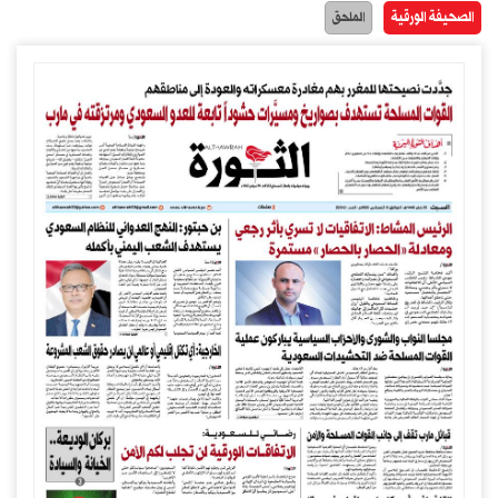
الصحيفة الورقية
الملحق