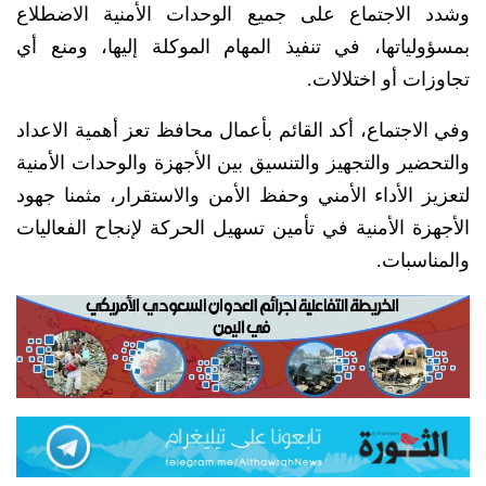
وشدد الاجتماع على جميع الوحدات الأمنية الاضطلاع
بمسؤولياتها، في تنفيذ المهام الموكلة إليها، ومنع أي
تجاوزات أو اختلالات.
وفي الاجتماع، أكد القائم بأعمال محافظ تعز أهمية الاعداد
والتحضير والتجهيز والتنسيق بين الأجهزة والوحدات الأمنية
لتعزيز الأداء الأمني وحفظ الأمن والاستقرار، مثمنا جهود
الأجهزة الأمنية في تأمين تسهيل الحركة لإنجاح الفعاليات
والمناسبات.