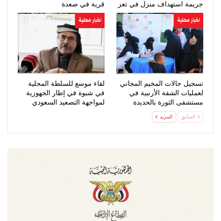
جريمة استهداف منزل في تعز
قرية في صعدة
اخبار محلية
اخبار محلية
تسجيل حالات المخيم المجاني
لقاء موسع للسلطة المحلية
لعمليات الشفة الأرنبية في
في شبوة في إطار الجهوزية
مستشفى الثورة بالحديدة
لمواجهة التصعيد السعودي
السابق
المزيد