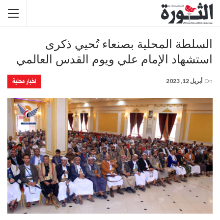
السلطة المحلية بصنعاء تُحيي ذكرى
استشهاد الإمام علي ويوم القدس العالمي
اخبار محلية
On
أبريل 12, 2023