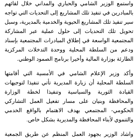
واستمع الوزير الشامي والحباري والمداني خلال لقائهم
بالمبادرين في تنفيذ تلك المشاريع إلى التحديات التي تواجه
سير تنفيذ تلك المشاريع الحيوية والخدمية بالمديرية، وسبل
تحويل تلك التحديات إلى حلول عملية عبر المشاركة
المجتمعية الواسعة في إطلاق المبادرات المجتمعية بإسناد
ودعم من السلطة المحلية ووحدة التدخلات المركزية
الطارئة بوزارة المالية وأخيرا برنامج الصمود الوطني.
وأكد وزير الإعلام الشامي في الأمسية التي أقامتها
السلطة المحلية أن زيارة المديرية تأتي تنفيذا لتوجيهات
القيادة الثورية والسياسية وتنفيذا لخطة الوزارة
والمحافظة وبنيان على مسار تفعيل العمل التشاركي
الحكومي- المجتمعي بهدف الاهتمام بالواقع الخدمي
والتنموي لأبناء المحافظة والمديرية بشكل خاص.
واشاد الوزير بجهود العمل المنظم عن طريق الجمعية