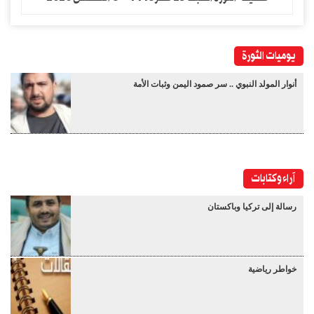
يوميات الثورة
أنوار المولد النبوي .. سر صمود اليمن وثبات الأمة
آراء وكتابات
رسالة إلى تركيا وباكستان
خواطر رياضية