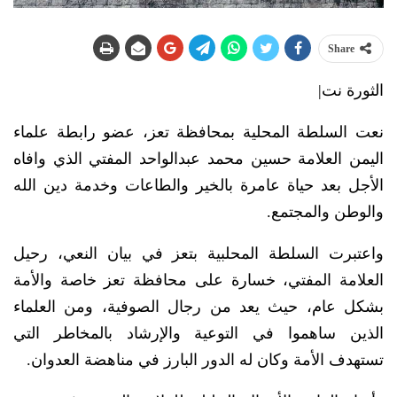
Share
الثورة نت|
نعت السلطة المحلية بمحافظة تعز، عضو رابطة علماء
اليمن العلامة حسين محمد عبدالواحد المفتي الذي وافاه
الأجل بعد حياة عامرة بالخير والطاعات وخدمة دين الله
والوطن والمجتمع.
واعتبرت السلطة المحلبية بتعز في بيان النعي، رحيل
العلامة المفتي، خسارة على محافظة تعز خاصة والأمة
بشكل عام، حيث يعد من رجال الصوفية، ومن العلماء
الذين ساهموا في التوعية والإرشاد بالمخاطر التي
تستهدف الأمة وكان له الدور البارز في مناهضة العدوان.