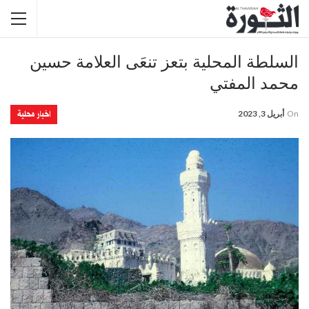
السلطة المحلية بتعز تنعَى العلامة حسين
محمد المفتي
اخبار محلية
On
أبريل 3, 2023