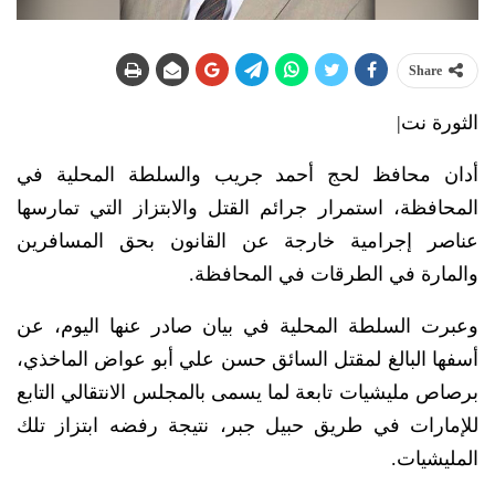
Share
الثورة نت|
أدان محافظ لحج أحمد جريب والسلطة المحلية في
المحافظة، استمرار جرائم القتل والابتزاز التي تمارسها
عناصر إجرامية خارجة عن القانون بحق المسافرين
والمارة في الطرقات في المحافظة.
وعبرت السلطة المحلية في بيان صادر عنها اليوم، عن
أسفها البالغ لمقتل السائق حسن علي أبو عواض الماخذي،
برصاص مليشيات تابعة لما يسمى بالمجلس الانتقالي التابع
للإمارات في طريق حبيل جبر، نتيجة رفضه ابتزاز تلك
المليشيات.