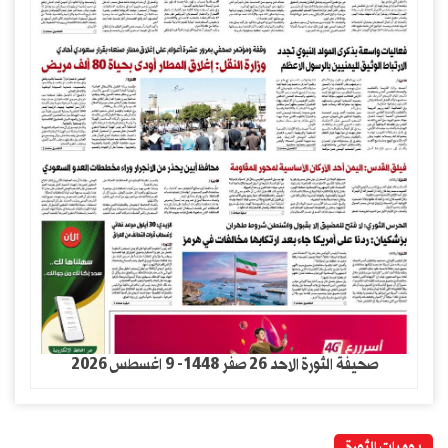
صحيفة الثورة الاحد 26 صفر 1448- 9 اغسطس 2026