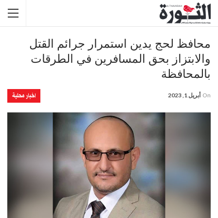
محافظ لحج يدين استمرار جرائم القتل
والابتزاز بحق المسافرين في الطرقات
بالمحافظة
اخبار محلية
On
أبريل 1, 2023