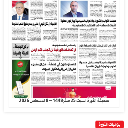
صحيفة الثورة السبت 25 صفر1448 – 8 اغسطس 2026
يوميات الثورة