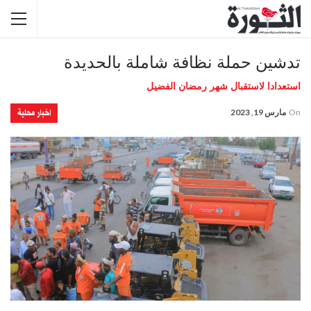
تدشين حملة نظافة شاملة بالحديدة
استعدادا لاستقبال شهر رمضان الفضيل
اخبار محلية
On
مارس 19, 2023