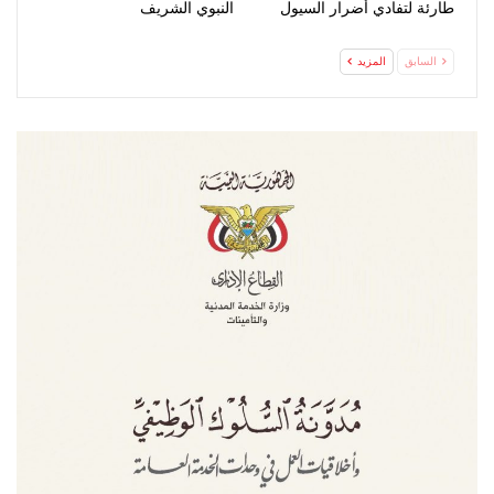
طارئة لتفادي أضرار السيول
النبوي الشريف
السابق
المزيد