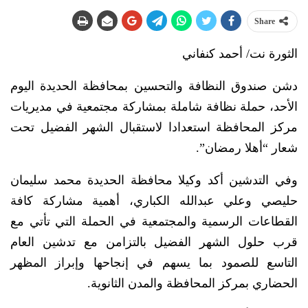
Share
الثورة نت/ أحمد كنفاني
دشن صندوق النظافة والتحسين بمحافظة الحديدة اليوم
الأحد، حملة نظافة شاملة بمشاركة مجتمعية في مديريات
مركز المحافظة استعدادا لاستقبال الشهر الفضيل تحت
شعار “أهلا رمضان”.
وفي التدشين أكد وكيلا محافظة الحديدة محمد سليمان
حليصي وعلي عبدالله الكباري، أهمية مشاركة كافة
القطاعات الرسمية والمجتمعية في الحملة التي تأتي مع
قرب حلول الشهر الفضيل بالتزامن مع تدشين العام
التاسع للصمود بما يسهم في إنجاحها وإبراز المظهر
الحضاري بمركز المحافظة والمدن الثانوية.