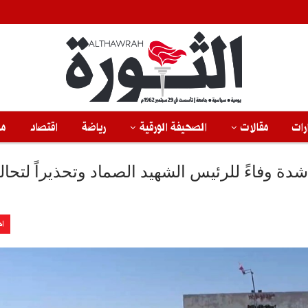
رات
مقالات
الصحيفة الورقية
رياضة
اقتصاد
من
شدة وفاءً للرئيس الشهيد الصماد وتحذيراً لتحا
اخ