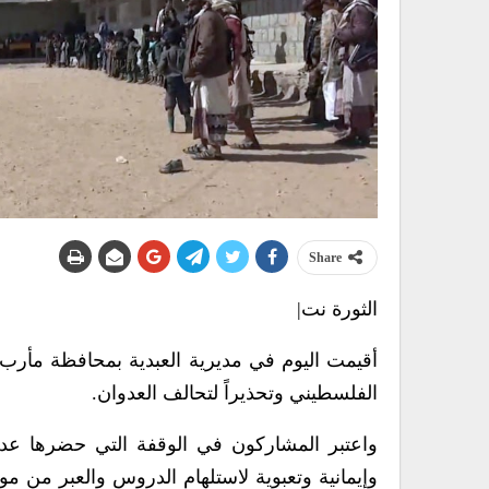
Share
الثورة نت|
أقيمت اليوم في مديرية العبدية بمحافظة مأرب
الفلسطيني وتحذيراً لتحالف العدوان.
واعتبر المشاركون في الوقفة التي حضرها عدد
وإيمانية وتعبوية لاستلهام الدروس والعبر من 