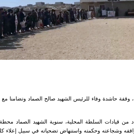
، وقفة حاشدة وفاء للرئيس الشهيد صالح الصماد وتضامنا مع
 من قيادات السلطة المحلية، سنوية الشهيد الصماد محطة 
مواقفه وشجاعته وحكمته واستنهاض تضحياته في سبيل إعلاء كلم