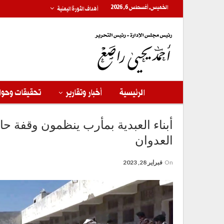
الخميس, أغسطس 6, 2026
أهداف الثورة اليمنية
الرئيسية
أخبار وتقارير
تحقيقات وحوا
أبناء العبدية بمأرب ينظمون وقفة حا
العدوان
On
فبراير 28, 2023