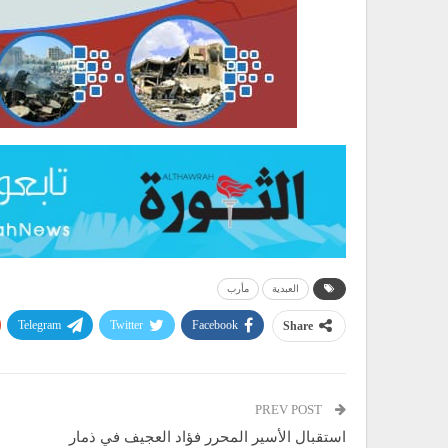
العبدية
مأرب
Telegram
Twitter
Facebook
Share
PREV POST
استقبال الأسير المحرر فؤاد العجيف في ذمار