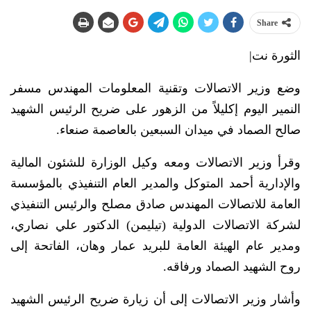
Share
الثورة نت|
وضع وزير الاتصالات وتقنية المعلومات المهندس مسفر
النمير اليوم إكليلاً من الزهور على ضريح الرئيس الشهيد
صالح الصماد في ميدان السبعين بالعاصمة صنعاء.
وقرأ وزير الاتصالات ومعه وكيل الوزارة للشئون المالية
والإدارية أحمد المتوكل والمدير العام التنفيذي بالمؤسسة
العامة للاتصالات المهندس صادق مصلح والرئيس التنفيذي
لشركة الاتصالات الدولية (تيليمن) الدكتور علي نصاري،
ومدير عام الهيئة العامة للبريد عمار وهان، الفاتحة إلى
روح الشهيد الصماد ورفاقه.
وأشار وزير الاتصالات إلى أن زيارة ضريح الرئيس الشهيد