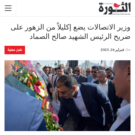
وزير الاتصالات يضع إكليلاً من الزهور على
ضريح الرئيس الشهيد صالح الصماد
اخبار محلية
On
فبراير 26, 2023