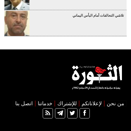
تلاشي التحالفات أمام البأس اليماني
من نحن
لإعلاناتكم
للإشتراك
خدماتنا
اتصل بنا