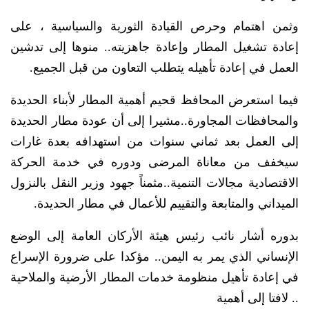
وثمن اهتمام وحرص القيادة الثورية والسياسية ، على
إعادة تشغيل المطار وإعادة جاهزيته.. منوها إلى تدشين
العمل في إعادة تأهيله يتطلب التعاون من قبل الجميع.
فيما استعرض المحافظ قحيم أهمية المطار لأبناء الحديدة
والمحافظات المجاورة..مشيرا إلى أن عودة مطار الحديدة
إلى العمل بعد ثماني سنوات من استهدافه بعدة غارات
سيخفف من معاناة المرضى ودوره في خدمة الحركة
الاقتصادية مجالات التنمية..مثمناً جهود وزير النقل بالنزول
الميداني والمتابعة والتقييم للأعمال في مطار الحديدة.
بدوره أشار نائب رئيس هيئة الأركان العامة إلى الوضع
الإنساني الذي يمر به اليمن.. مؤكدا على ضرورة الإسراع
في إعادة تأهيل منظومة خدمات المطار الأرضية والملاحية
.. لافتا إلى أهمية