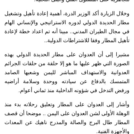
وخلال الزيارة أكد الوزير الدرة، أهمية إعادة تأهيل وتشغيل
مطار الحديدة الدولي لدوره الاستراتيجي والإنساني الهام
في مجال الطيران المدني.. مبينا أنه تم اعداد خطة لإعادة
تأهيل المطار وفقا للاشتراطات الدولية..
مشيرا إلى أن العدوان على مطار الحديدة الدولي بهذه
الصورة التي ظهر عليها ما هو إلا حلقة من حلقات الجرائم
العدوانية والاستهداف المباشر لليمن وشعبها الصامد
المتمسك بالدفاع عن سيادته ووحدة وسلامة أراضيه
ورفض التدخل في شؤونه الداخلية منذ ثماني أعوام.
وأشار إلى العدوان على المطار وتعليق رحلاته بدء منذ
الوهلة الأولى لشن العدوان على اليمن .. موضحا أن قصف
المطار طال البرج والصالة والمدرج ناهيك عن المعدات
والأجهزة الفنية.