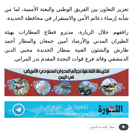
تعزيز التعاون بين الفريق الوطني والبعثة الأممية، لما من
شأنه إرساء دعائم الأمن والاستقرار في محافظة الحديدة.
رافقهم خلال الزيارة، مديرو قطاع المطارات بهيئة
الطيران المدني والأرصاد أمين جمعان والمطار أحمد
طارش والشئون الفنية بمطار الحديدة محيي الدين
الدمشقي وقائد فرع قوات النجدة المقدم بدر المراني.
مطار الحديدة الدولي