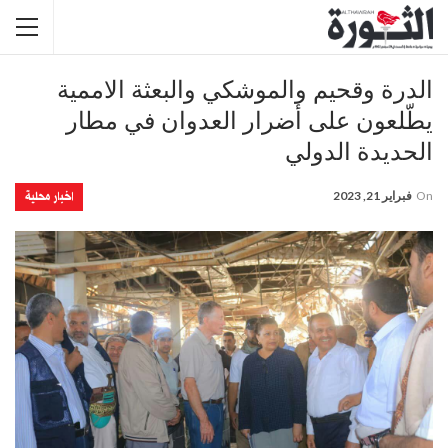
الدرة وقحيم والموشكي والبعثة الاممية
يطّلعون على أضرار العدوان في مطار
الحديدة الدولي
اخبار محلية
On
فبراير 21, 2023