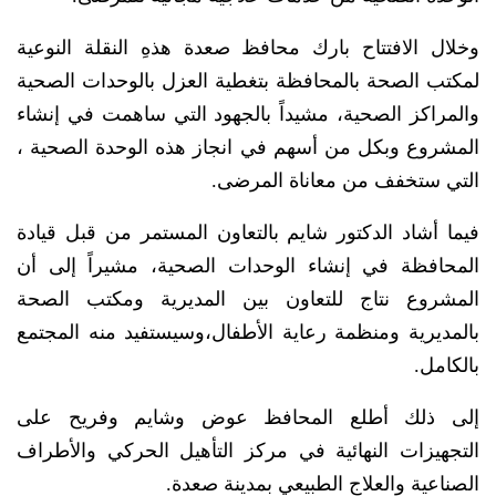
وخلال الافتتاح بارك محافظ صعدة هذهِ النقلة النوعية
لمكتب الصحة بالمحافظة بتغطية العزل بالوحدات الصحية
والمراكز الصحية، مشيداً بالجهود التي ساهمت في إنشاء
المشروع وبكل من أسهم في انجاز هذه الوحدة الصحية ،
التي ستخفف من معاناة المرضى.
فيما أشاد الدكتور شايم بالتعاون المستمر من قبل قيادة
المحافظة في إنشاء الوحدات الصحية، مشيراً إلى أن
المشروع نتاج للتعاون بين المديرية ومكتب الصحة
بالمديرية ومنظمة رعاية الأطفال،وسيستفيد منه المجتمع
بالكامل.
إلى ذلك أطلع المحافظ عوض وشايم وفريح على
التجهيزات النهائية في مركز التأهيل الحركي والأطراف
الصناعية والعلاج الطبيعي بمدينة صعدة.