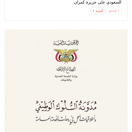
السعودي على جزيرة كمران
السابق
المزيد