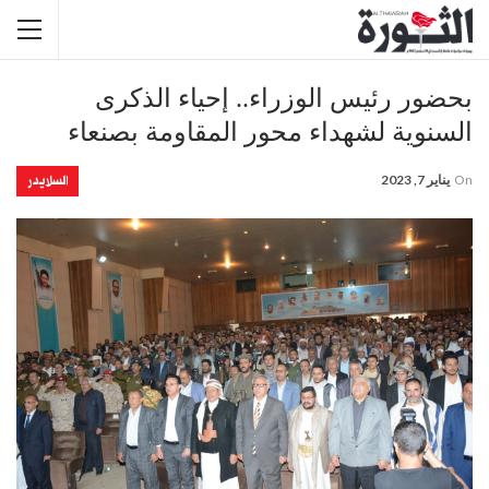
بحضور رئيس الوزراء.. إحياء الذكرى
السنوية لشهداء محور المقاومة بصنعاء
السلايدر
On
يناير 7, 2023