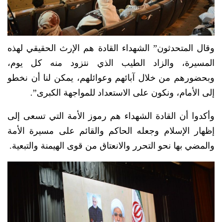
وقال المتحدثون” الشهداء القادة هم الإرث الحقيقي لهذه
المسيرة، والزاد الطيب الذي نتزود منه كل يوم،
وبحضورهم من خلال آبائهم وعوائلهم، يمكن لنا أن نخطو
إلى الأمام، ونكون على الاستعداد للمواجهة الكبرى”.
وأكدوا أن القادة الشهداء هم رموز الأمة التي تسعى إلى
إظهار الإسلام وجعله الحاكم والقائم على مسيرة الأمة
والمضي بها نحو التحرر والانعتاق من قوى الهيمنة والتبعية.