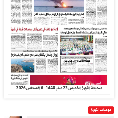
صحيفة الثورة الخميس 23 صفر 1448- 6 اغسطس 2026
يوميات الثورة