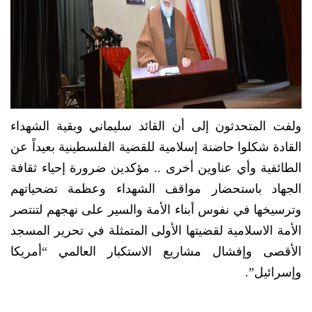
ولفت المتحدثون إلى أن القائد سليماني وبقية الشهداء
القادة شكلوا حاضنة إسلامية للقضية الفلسطينية بعيداً عن
الطائفية وأي عناوين أخرى .. مؤكدين ضرورة إحياء ثقافة
الجهاد باستحضار مواقف الشهداء وعظمة تضحياتهم
وترسيخها في نفوس أبناء الأمة والسير على نهجهم لتنتصر
الأمة الاسلامية لقضيتها الأولى المتمثلة في تحرير المسجد
الأقصى وإفشال مشاريع الاستكبار العالمي “أمريكا
وإسرائيل”.