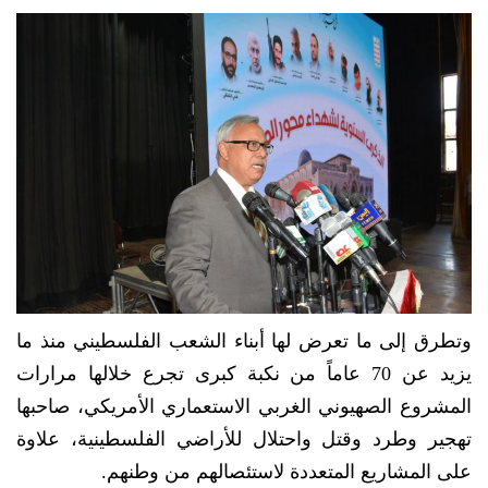
وتطرق إلى ما تعرض لها أبناء الشعب الفلسطيني منذ ما
يزيد عن 70 عاماً من نكبة كبرى تجرع خلالها مرارات
المشروع الصهيوني الغربي الاستعماري الأمريكي، صاحبها
تهجير وطرد وقتل واحتلال للأراضي الفلسطينية، علاوة
على المشاريع المتعددة لاستئصالهم من وطنهم.