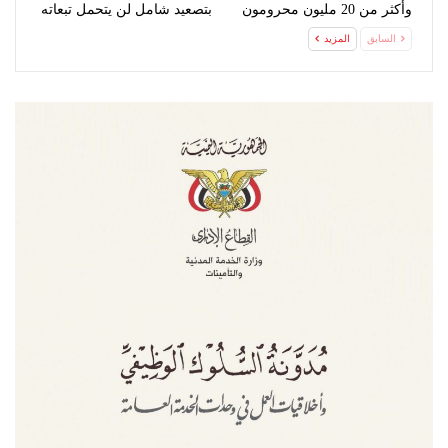
وأكثر من 20 مليون محرومون
بتصعيد شامل لن يتحمل تبعاته
من…
السابق
المزيد