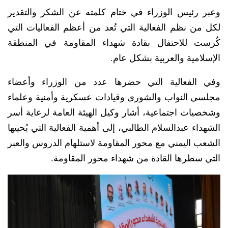
وعبر رئيس الوزراء في ختام كلمته عن الشكر والتقدير
لكل من نظم الفعالية التي تُعد من أعظم الفعاليات التي
كُرست للاحتفال بقادة شهداء المقاومة في المنطقة
الإسلامية والعربية بشكل عام.
وفي الفعالية التي حضرها عدد من الوزراء وأعضاء
مجلسي النواب والشورى وقيادات عسكرية وأمنية وعلماء
وشخصيات اجتماعية، أشار وكيل الهيئة العامة لرعاية أسر
الشهداء عبدالسلام الطالبي، إلى أهمية الفعالية التي يُحييها
الشعب اليمني مع محور المقاومة لاستلهام الدروس والعبر
التي سطرها القادة من شهداء محور المقاومة.