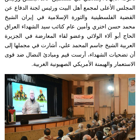
المجلس الأعلى لمجمع أهل البيت ورئيس لجنة الدفاع عن
القضية الفلسطينية والثورة الإسلامية في إيران الشيخ
محمد حسن اختري وأمين عام كتائب سيد الشهداء العراق
الحاج أبو آلاء الولائي وعضو لقاء المعارضة في الجزيرة
العربية الشيخ جاسم المحمد علي، أشارت في مجملها إلى
أن تضحيات الشهداء، أرست قيم ومبادئ النضال ضد قوى
الاستعمار والهيمنة الأمريكي الصهيونية الغربية.