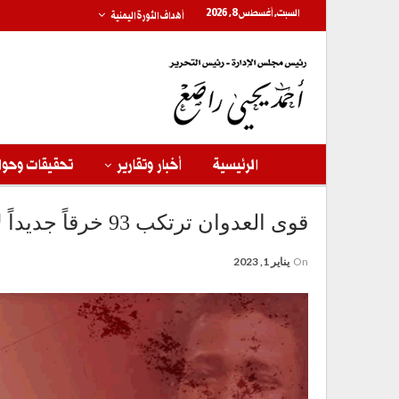
السبت, أغسطس 8, 2026
أهداف الثورة اليمنية
الرئيسية
أخبار وتقارير
تحقيقات وحوا
قوى العدوان ترتكب 93 خرقاً جديداً لاتفاق الحديدة
On
يناير 1, 2023