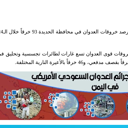
وقات قوى العدوان تسع غارات لطائرات تجسسية وتحليق في