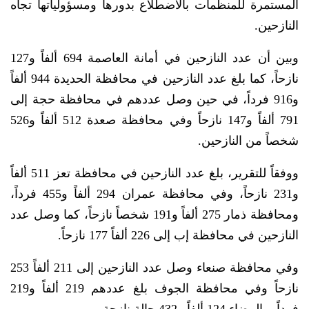
المستمرة للمنظمات بالاضطلاع بدورها ومسؤولياتها تجاه
النازحين.
وبين أن عدد النازحين في أمانة العاصمة 694 ألفاً و127
نازحاً، كما بلغ عدد النازحين في محافظة الحديدة 944 ألفاً
و916 فرداً، في حين وصل عددهم في محافظة حجة إلى
791 ألفاً و147 نازحاً وفي محافظة صعدة 512 ألفاً و526
شخصاً من النازحين.
ووفقاً للتقرير، بلغ عدد النازحين في محافظة تعز 511 ألفاً
و231 نازحاً، وفي محافظة عمران 294 ألفاً و455 فرداً،
ومحافظة ذمار 275 ألفاً و191 شخصاً نازحاً، كما وصل عدد
النازحين في محافظة إب إلى 226 ألفاً 177 نازحاً.
وفي محافظة صنعاء وصل عدد النازحين إلى 211 ألفاً 253
نازحاً وفي محافظة الجوف بلغ عددهم 219 ألفاً و219