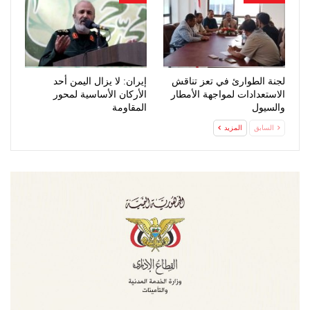
لجنة الطوارئ في تعز تناقش
إيران: لا يزال اليمن أحد
الاستعدادات لمواجهة الأمطار
الأركان الأساسية لمحور
والسيول
المقاومة
السابق
المزيد