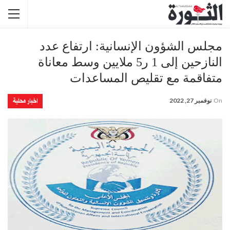
مجلس الشؤون الإنسانية: ارتفاع عدد
النازحين إلى 1 ر5 ملايين وسط معاناة
متفاقمة مع تقليص المساعدات
اخبار محلية
On
نوفمبر 27, 2022