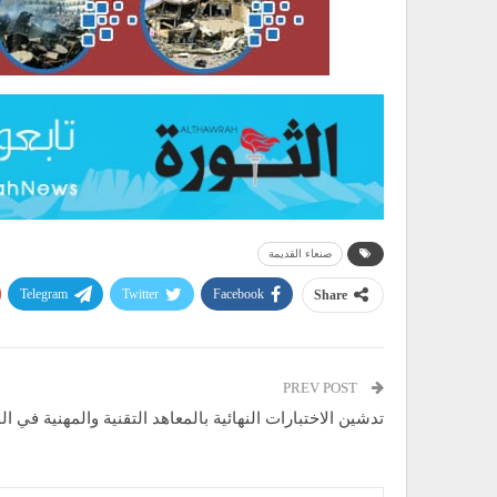
صنعاء القديمة
Telegram
Twitter
Facebook
Share
PREV POST
تدشين الاختبارات النهائية بالمعاهد التقنية والمهنية في ا